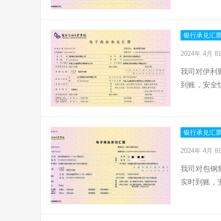
银行承兑汇
2024年 4月 
我司对伊利
到账，安全
银行承兑汇
2024年 4月 
我司对包钢
实时到账，