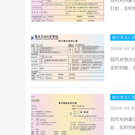
我司对内蒙
打款，实时
银行承兑汇
2024年 4月 
我司对鄂尔
实时到账，
银行承兑汇
2024年 4月 
我司对内蒙
款，实时到