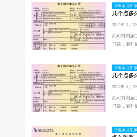
商业承兑汇
几个点多
2024年 3月 
我司对内蒙
打款，实时
商业承兑汇
几个点多
2024年 3月 
我司对内蒙
打款，实时
商业承兑汇