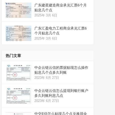
广东建星建造商业承兑汇票6个月
贴息几个点
2025年 3月 6日
广东汇盈电力工程商业承兑汇票6
个月贴息几个点
2025年 3月 6日
热门文章
中企云链云信的票据贴现怎么操作
贴息几个点多久到账
2023年 6月 27日
中企云链云信怎么提现到银行账户
多久到账利息几点
2023年 6月 27日
中交E信怎么贴现几个点兑换现金