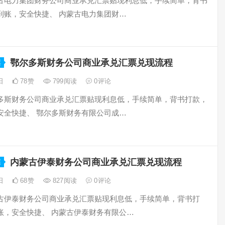
古电力集团财务公司商业承兑汇票贴现利息低，手续简单，背书
到账，安全快捷、 内蒙古电力集团财…
鄂尔多斯财务公司商业承兑汇票兑现流程
票
9日
78
赞
799
阅读
0
评论
多斯财务公司商业承兑汇票贴现利息低，手续简单，背书打款，
安全快捷、 鄂尔多斯财务有限公司成…
内蒙古伊泰财务公司商业承兑汇票兑现流程
票
9日
68
赞
827
阅读
0
评论
古伊泰财务公司商业承兑汇票贴现利息低，手续简单，背书打
账，安全快捷、 内蒙古伊泰财务有限公…