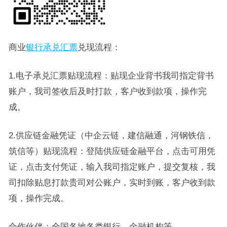
商业
银行承兑汇票
兑现流程：
1.电子承兑汇票贴现流程：贴现企业背书我司指定背书
账户，我司签收后及时打款，客户收到款项，操作完
成。
2.供应链金融凭证（中企云链，建信融通，河钢铁信，
筑信等）贴现流程：登陆供应链金融平台，点击可用凭
证，点击支付凭证，输入我司指定账户，提交复核，我
司扣除贴息打款贵司对公账户，实时到账，客户收到款
项，操作完成。
合作伙伴：全国各地各类银行、金融机构等。