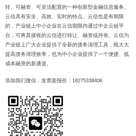
转、可融资、可灵活配置的一种创新型金融信息服务。
云信具有安全、高效、实时的特点。云信也是有期限
的，产业链上中小企业在云信期限内通过中企云链平
台，可将其接收的云信进行转让、融资或持有。云信为
产业链上广大企业提供了全新的债务清理工具，既大大
提高债务清理效率，也为中小企业提供了一个便捷、低
成本融资的新通道。
添加我们微信，发票面报价：18275338406