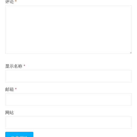
评论
*
显示名称
*
邮箱
*
网站