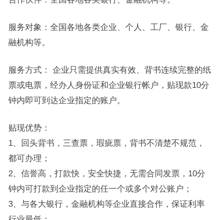
服务对象：全国各地各类企业、个人、工厂、银行、金
融机构等。
服务方式： 企业只需提供真实有效、背书连续完整的纸
票或电票，经办人身份证和企业银行帐户，贴现款10分
钟内即可到达企业指定的账户。
贴现优势：
1、回头背书，三查票，瑕疵票，背书不清楚不规范，
都可办理；
2、信誉高，打款快，安全快捷，无需合同发票，10分
钟内可打款到企业指定的任一个或多个对公账户；
3、与各大银行，金融机构等企业直接合作，保证利率
行业最低；