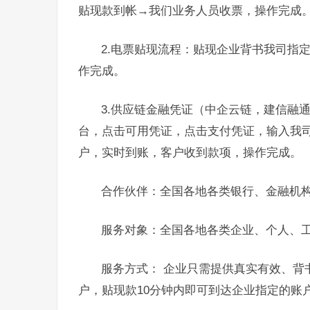
贴现款到帐→我们业务人员收票，操作完成
2.电票贴现流程：贴现企业背书我司指
作完成。
3.供应链金融凭证（中企云链，建信融
台，点击可用凭证，点击支付凭证，输入我
户，实时到账，客户收到款项，操作完成。
合作伙伴：全国各地各类银行、金融机
服务对象：全国各地各类企业、个人、
服务方式： 企业只需提供真实有效、背
户，贴现款10分钟内即可到达企业指定的账