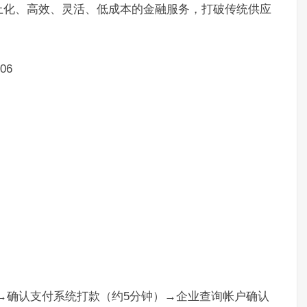
上化、高效、灵活、低成本的金融服务，打破传统供应
06
）→确认支付系统打款（约5分钟）→企业查询帐户确认