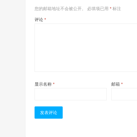
您的邮箱地址不会被公开。
必填项已用
*
标注
评论
*
显示名称
*
邮箱
*