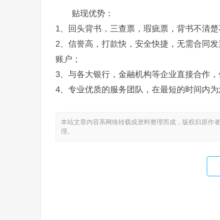
贴现优势：
1、回头背书，三查票，瑕疵票，背书不清楚
2、信誉高，打款快，安全快捷，无需合同发
账户；
3、与各大银行，金融机构等企业直接合作，
4、专业优质的服务团队，在最短的时间内为
本站文章内容系网络转载或资料整理而成，版权归原作者
理。