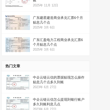
账
2025年 11月 12日
广东建星建造商业承兑汇票6个月
贴息几个点
2025年 3月 6日
广东汇盈电力工程商业承兑汇票6
个月贴息几个点
2025年 3月 6日
热门文章
中企云链云信的票据贴现怎么操作
贴息几个点多久到账
2023年 6月 27日
中企云链云信怎么提现到银行账户
多久到账利息几点
2023年 6月 27日