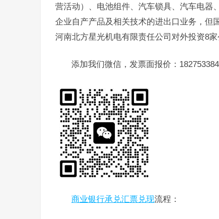
营活动）、电池组件、汽车锁具、汽车电器
企业自产产品及相关技术的进出口业务，但
河南北方星光机电有限责任公司对外投资8家
添加我们微信，发票面报价：182753384
商业银行承兑汇票兑现
流程：