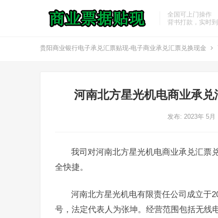
全国可上门操作
背书打款，实时到
贵阳商业银行电子承兑汇票贴现-电子商业承兑汇票兑换现金
河南北方星光机电商业承兑
发布: 2023年 5月
我司对河南北方星光机电商业承兑汇票
全快捷。
河南北方星光机电有限责任公司成立于20
号，法定代表人为张坤。经营范围包括无线