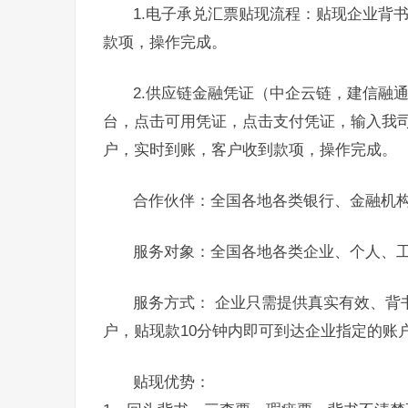
1.电子承兑汇票贴现流程：贴现企业背
款项，操作完成。
2.供应链金融凭证（中企云链，建信融
台，点击可用凭证，点击支付凭证，输入我
户，实时到账，客户收到款项，操作完成。
合作伙伴：全国各地各类银行、金融机
服务对象：全国各地各类企业、个人、
服务方式： 企业只需提供真实有效、背
户，贴现款10分钟内即可到达企业指定的账
贴现优势：