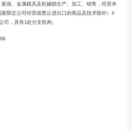
、家俱、金属模具及机械锁生产、加工、销售，经营本
国家限定公司经营或禁止进出口的商品及技术除外）#
公司，具有1处分支机构。
06