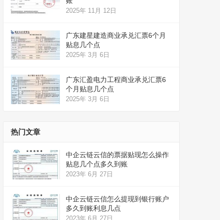
账
2025年 11月 12日
广东建星建造商业承兑汇票6个月
贴息几个点
2025年 3月 6日
广东汇盈电力工程商业承兑汇票6
个月贴息几个点
2025年 3月 6日
热门文章
中企云链云信的票据贴现怎么操作
贴息几个点多久到账
2023年 6月 27日
中企云链云信怎么提现到银行账户
多久到账利息几点
2023年 6月 27日