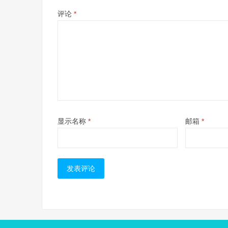
评论
*
显示名称
*
邮箱
*