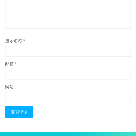
显示名称
*
邮箱
*
网站