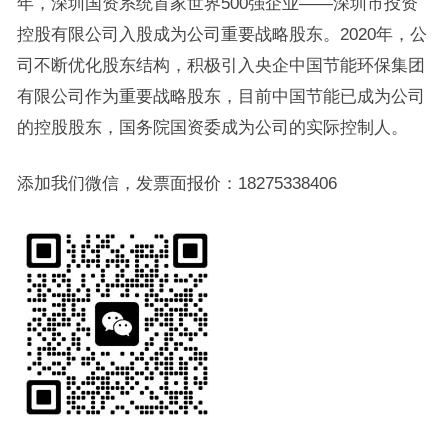
年，深圳国资系统首家世界500强企业——深圳市投资
控股有限公司入股成为公司重要战略股东。2020年，公
司不断优化股东结构，积极引入央企中国节能环保集团
有限公司作为重要战略股东，目前中国节能已成为公司
的控股股东，国务院国资委成为公司的实际控制人。
添加我们微信，发票面报价：18275338406