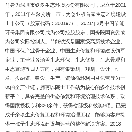
前身为深圳市铁汉生态环境股份有限公司，成立于2001
年，2011年在深交所上市，为创业板首家生态环境建设
上市公司（股票代码：300197）。2021年2月中国节能
环保集团有限公司成为公司控股股东，国务院国资委成
为公司实际控制人。节能铁汉是国家级高新技术企业、
中国环保产业骨干企业、中国生态修复和环境建设领军
企业，主营业务涵盖生态环保、生态修复、生态景观和
生态旅游等四大方向，拥有集策划、规划、设计、研
发、投融资、建设、生产、资源循环利用及运营等为一
体的全产业链，拥有以院士工作站为核心的多个技术创
新平台，具备完整的生态修复和环境治理技术体系，取
得国家授权专利320余件，获得省部级科技奖9项。已完
成千余项生态修复工程和环境治理工程，能够为客户提
供一揽子生态环境建设与运营的整体解决方案。2018