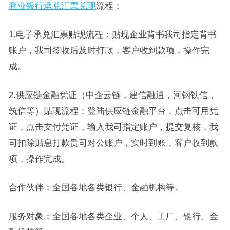
商业银行承兑汇票兑现
流程：
1.电子承兑汇票贴现流程：贴现企业背书我司指定背书
账户，我司签收后及时打款，客户收到款项，操作完
成。
2.供应链金融凭证（中企云链，建信融通，河钢铁信，
筑信等）贴现流程：登陆供应链金融平台，点击可用凭
证，点击支付凭证，输入我司指定账户，提交复核，我
司扣除贴息打款贵司对公账户，实时到账，客户收到款
项，操作完成。
合作伙伴：全国各地各类银行、金融机构等。
服务对象：全国各地各类企业、个人、工厂、银行、金