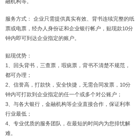
融机构等。
服务方式： 企业只需提供真实有效、背书连续完整的纸
票或电票，经办人身份证和企业银行帐户，贴现款10分
钟内即可到达企业指定的账户。
贴现优势：
1、回头背书，三查票，瑕疵票，背书不清楚不规范，
都可办理；
2、信誉高，打款快，安全快捷，无需合同发票，10分
钟内可打款到企业指定的任一个或多个对公账户；
3、与各大银行，金融机构等企业直接合作，保证利率
行业最低；
4、专业优质的服务团队，在最短的时间内为您排忧解
难。