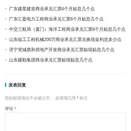
广东建星建造商业承兑汇票6个月贴息几个点
广东汇盈电力工程商业承兑汇票6个月贴息几个点
中交三航局（厦门）海洋工程商业承兑汇票6个月贴息几个点
山东临工工程机械200万商业承兑汇票兑换现金利息多少点
济宁兖城惠和房地产开发商业承兑汇票贴现贴息几个点
山东建勘集团商业承兑汇票贴现贴息几个点
发表回复
您的邮箱地址不会被公开。
必填项已用
*
标注
评论
*