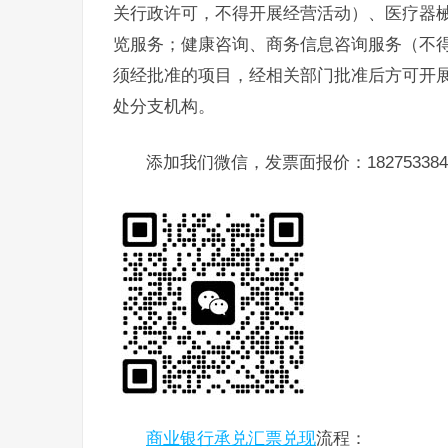
关行政许可，不得开展经营活动）、医疗器
览服务；健康咨询、商务信息咨询服务（不得
须经批准的项目，经相关部门批准后方可开
处分支机构。
添加我们微信，发票面报价：182753384
商业银行承兑汇票兑现
流程：