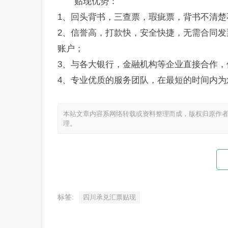
贴现优势：
1、回头背书，三查票，瑕疵票，背书不清楚
2、信誉高，打款快，安全快捷，无需合同发
账户；
3、与各大银行，金融机构等企业直接合作，
4、专业优质的服务团队，在最短的时间内为
本站文章内容系网络转载或资料整理而成，版权归原作者
理。
标签:
四川承兑汇票贴现