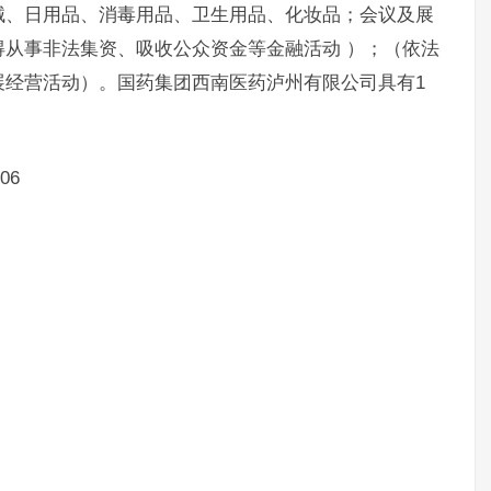
械、日用品、消毒用品、卫生用品、化妆品；会议及展
从事非法集资、吸收公众资金等金融活动 ）；（依法
展经营活动）。国药集团西南医药泸州有限公司具有1
06