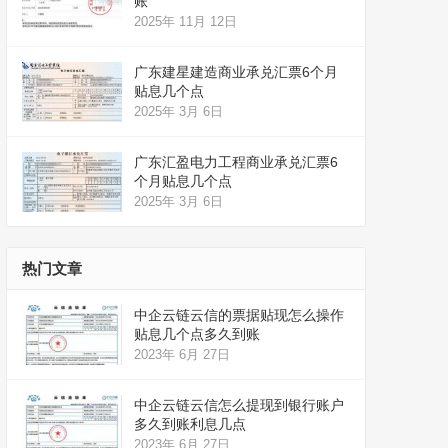
账
2025年 11月 12日
广东建星建造商业承兑汇票6个月
贴息几个点
2025年 3月 6日
广东汇盈电力工程商业承兑汇票6
个月贴息几个点
2025年 3月 6日
热门文章
中企云链云信的票据贴现怎么操作
贴息几个点多久到账
2023年 6月 27日
中企云链云信怎么提现到银行账户
多久到账利息几点
2023年 6月 27日