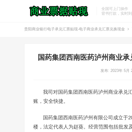
全国可上门操作
背书打款，实时到
贵阳商业银行电子承兑汇票贴现-电子商业承兑汇票兑换现金
国药集团西南医药泸州商业承
发布: 2023年 5月
我司对国药集团西南医药泸州商业承兑
账，安全快捷。
国药集团西南医药泸州有限公司成立于20
楼，法定代表人为赵葵。经营范围包括批发