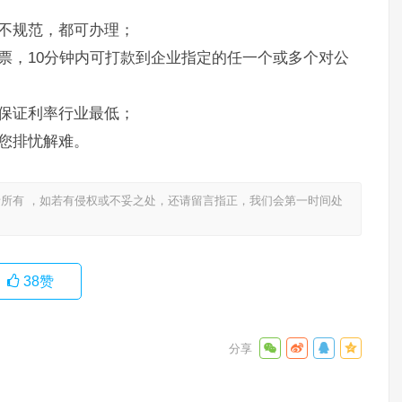
不规范，都可办理；
票，10分钟内可打款到企业指定的任一个或多个对公
保证利率行业最低；
您排忧解难。
所有 ，如若有侵权或不妥之处，还请留言指正，我们会第一时间处
38
赞