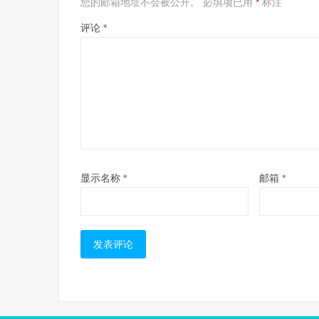
您的邮箱地址不会被公开。
必填项已用
*
标注
评论
*
显示名称
*
邮箱
*