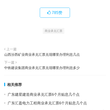
785
赞
商业承兑汇票
上一篇
山西汾西矿业商业承兑汇票兑现哪里办理利息几点
下一篇
中铁建设集团商业承兑汇票兑现哪里办理利息多少
相关推荐
广东建星建造商业承兑汇票6个月贴息几个点
广东汇盈电力工程商业承兑汇票6个月贴息几个点