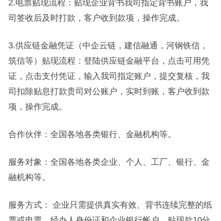
2.电票贴现流程：贴现企业背书我司指定背书账户，我
司签收后及时打款，客户收到款项，操作完成。
3.供应链金融凭证（中企云链，建信融通，河钢铁信，
筑信等）贴现流程：登陆供应链金融平台，点击可用凭
证，点击支付凭证，输入我司指定账户，提交复核，我
司扣除贴息打款贵司对公账户，实时到账，客户收到款
项，操作完成。
合作伙伴：全国各地各类银行、金融机构等。
服务对象：全国各地各类企业、个人、工厂、银行、金
融机构等。
服务方式： 企业只需提供真实有效、背书连续完整的纸
票或电票，经办人身份证和企业银行帐户，贴现款10分