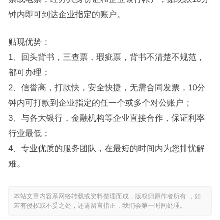
钟内即可到达企业指定的账户。
贴现优势：
1、回头背书，三查票，瑕疵票，背书不清楚不规范，
都可办理；
2、信誉高，打款快，安全快捷，无需合同发票，10分
钟内可打款到企业指定的任一个或多个对公账户；
3、与各大银行，金融机构等企业直接合作，保证利率
行业最低；
4、专业优质的服务团队，在最短的时间内为您排忧解
难。
本站文章内容系网络转载或资料整理而成，版权归原作者所有 ，如
若有侵权或不妥之处，还请留言指正，我们会第一时间处理。