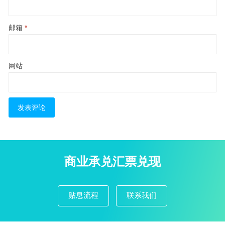
邮箱
*
网站
商业承兑汇票兑现
贴息流程
联系我们