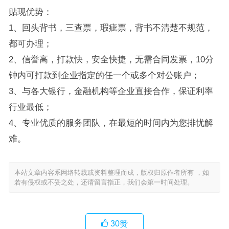
贴现优势：
1、回头背书，三查票，瑕疵票，背书不清楚不规范，
都可办理；
2、信誉高，打款快，安全快捷，无需合同发票，10分
钟内可打款到企业指定的任一个或多个对公账户；
3、与各大银行，金融机构等企业直接合作，保证利率
行业最低；
4、专业优质的服务团队，在最短的时间内为您排忧解
难。
本站文章内容系网络转载或资料整理而成，版权归原作者所有 ，如
若有侵权或不妥之处，还请留言指正，我们会第一时间处理。
30
赞