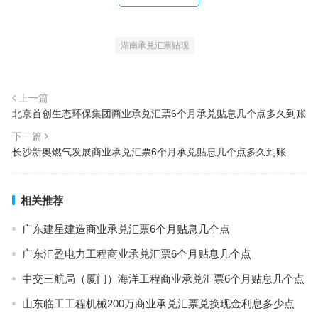
湖南承兑汇票贴现
上一篇
北京首创生态环保集团商业承兑汇票6个月承兑贴息几个点多久到账
下一篇
长沙新奥燃气发展商业承兑汇票6个月承兑贴息几个点多久到账
相关推荐
广东建星建造商业承兑汇票6个月贴息几个点
广东汇盈电力工程商业承兑汇票6个月贴息几个点
中交三航局（厦门）海洋工程商业承兑汇票6个月贴息几个点
山东临工工程机械200万商业承兑汇票兑换现金利息多少点