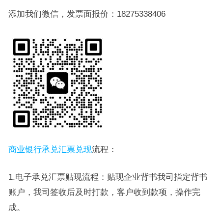
添加我们微信，发票面报价：18275338406
商业银行承兑汇票兑现
流程：
1.电子承兑汇票贴现流程：贴现企业背书我司指定背书
账户，我司签收后及时打款，客户收到款项，操作完
成。