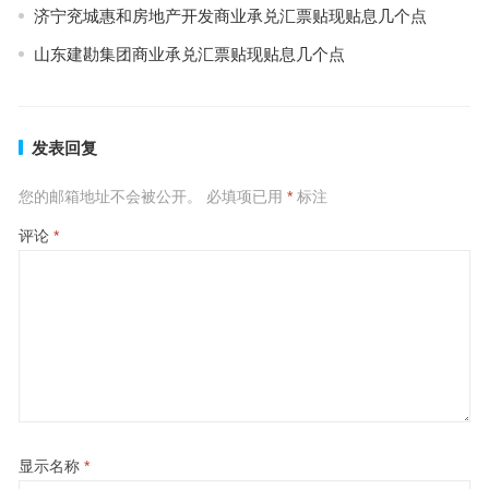
济宁兖城惠和房地产开发商业承兑汇票贴现贴息几个点
山东建勘集团商业承兑汇票贴现贴息几个点
发表回复
您的邮箱地址不会被公开。
必填项已用
*
标注
评论
*
显示名称
*