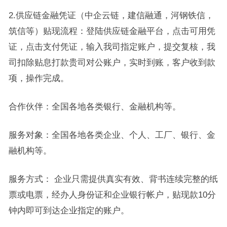
2.供应链金融凭证（中企云链，建信融通，河钢铁信，
筑信等）贴现流程：登陆供应链金融平台，点击可用凭
证，点击支付凭证，输入我司指定账户，提交复核，我
司扣除贴息打款贵司对公账户，实时到账，客户收到款
项，操作完成。
合作伙伴：全国各地各类银行、金融机构等。
服务对象：全国各地各类企业、个人、工厂、银行、金
融机构等。
服务方式： 企业只需提供真实有效、背书连续完整的纸
票或电票，经办人身份证和企业银行帐户，贴现款10分
钟内即可到达企业指定的账户。