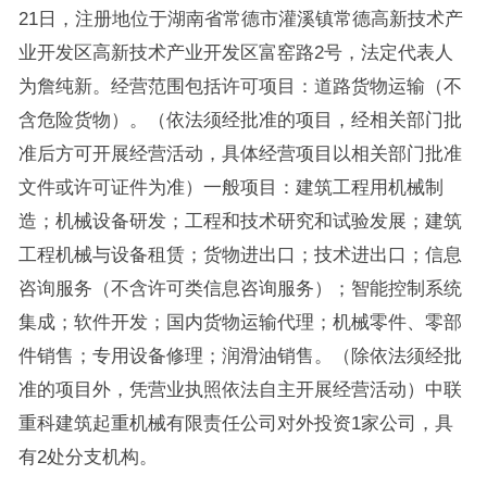
21日，注册地位于湖南省常德市灌溪镇常德高新技术产
业开发区高新技术产业开发区富窑路2号，法定代表人
为詹纯新。经营范围包括许可项目：道路货物运输（不
含危险货物）。（依法须经批准的项目，经相关部门批
准后方可开展经营活动，具体经营项目以相关部门批准
文件或许可证件为准）一般项目：建筑工程用机械制
造；机械设备研发；工程和技术研究和试验发展；建筑
工程机械与设备租赁；货物进出口；技术进出口；信息
咨询服务（不含许可类信息咨询服务）；智能控制系统
集成；软件开发；国内货物运输代理；机械零件、零部
件销售；专用设备修理；润滑油销售。（除依法须经批
准的项目外，凭营业执照依法自主开展经营活动）中联
重科建筑起重机械有限责任公司对外投资1家公司，具
有2处分支机构。