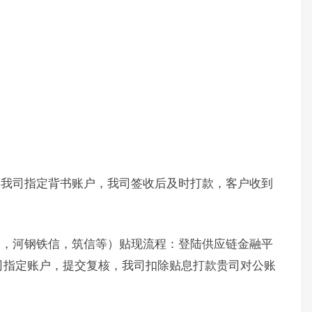
书我司指定背书账户，我司签收后及时打款，客户收到
通，河钢铁信，筑信等）贴现流程：登陆供应链金融平
司指定账户，提交复核，我司扣除贴息打款贵司对公账