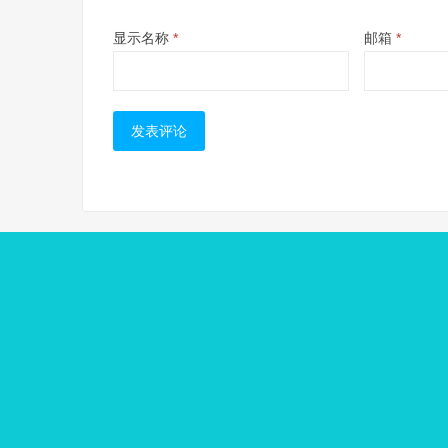
显示名称
*
邮箱
*