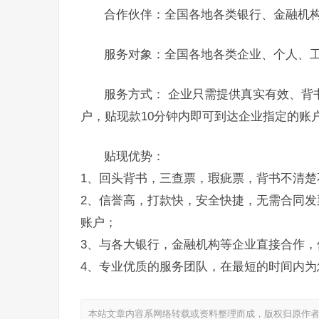
合作伙伴：全国各地各类银行、金融机
服务对象：全国各地各类企业、个人、
服务方式： 企业只需提供真实有效、背
户，贴现款10分钟内即可到达企业指定的账
贴现优势：
1、回头背书，三查票，瑕疵票，背书不清楚
2、信誉高，打款快，安全快捷，无需合同发
账户；
3、与各大银行，金融机构等企业直接合作，
4、专业优质的服务团队，在最短的时间内为
本站文章内容系网络转载或资料整理而成，版权归原作者