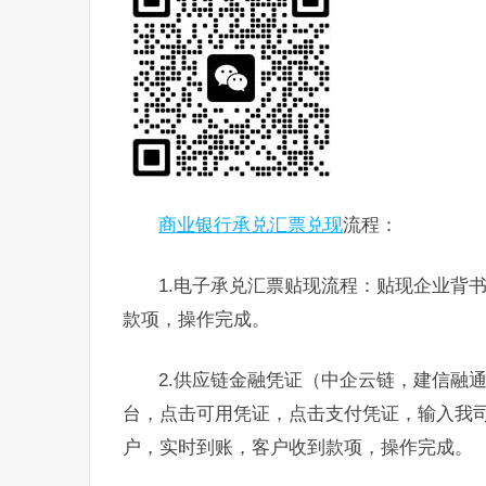
商业银行承兑汇票兑现
流程：
1.电子承兑汇票贴现流程：贴现企业背
款项，操作完成。
2.供应链金融凭证（中企云链，建信融
台，点击可用凭证，点击支付凭证，输入我
户，实时到账，客户收到款项，操作完成。