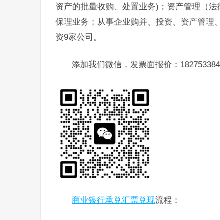
资产的批量收购、处置业务)；资产管理（法
保理业务；从事企业购并、投资、资产管理
资9家公司。
添加我们微信，发票面报价：182753384
商业银行承兑汇票兑现
流程：