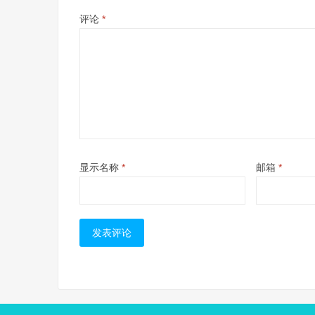
评论
*
显示名称
*
邮箱
*