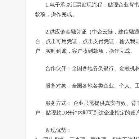
1.电子承兑汇票贴现流程：贴现企业背
款项，操作完成。
2.供应链金融凭证（中企云链，建信融
台，点击可用凭证，点击支付凭证，输入我
户，实时到账，客户收到款项，操作完成。
合作伙伴：全国各地各类银行、金融机
服务对象：全国各地各类企业、个人、
服务方式： 企业只需提供真实有效、背
户，贴现款10分钟内即可到达企业指定的账
贴现优势：