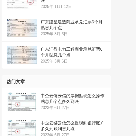
账
2025年 11月 12日
广东建星建造商业承兑汇票6个月
贴息几个点
2025年 3月 6日
广东汇盈电力工程商业承兑汇票6
个月贴息几个点
2025年 3月 6日
热门文章
中企云链云信的票据贴现怎么操作
贴息几个点多久到账
2023年 6月 27日
中企云链云信怎么提现到银行账户
多久到账利息几点
2023年 6月 27日