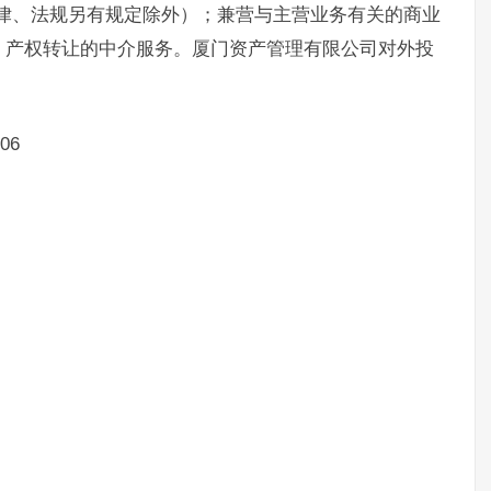
律、法规另有规定除外）；兼营与主营业务有关的商业
、产权转让的中介服务。厦门资产管理有限公司对外投
06