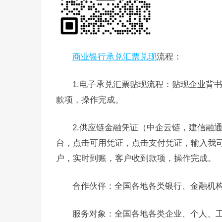
商业银行承兑汇票兑现
流程：
1.电子承兑汇票贴现流程：贴现企业背
款项，操作完成。
2.供应链金融凭证（中企云链，建信融
台，点击可用凭证，点击支付凭证，输入我
户，实时到账，客户收到款项，操作完成。
合作伙伴：全国各地各类银行、金融机
服务对象：全国各地各类企业、个人、