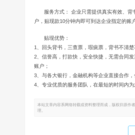
服务方式： 企业只需提供真实有效、背
户，贴现款10分钟内即可到达企业指定的账
贴现优势：
1、回头背书，三查票，瑕疵票，背书不清楚
2、信誉高，打款快，安全快捷，无需合同发
账户；
3、与各大银行，金融机构等企业直接合作，
4、专业优质的服务团队，在最短的时间内为
本站文章内容系网络转载或资料整理而成，版权归原作者
理。