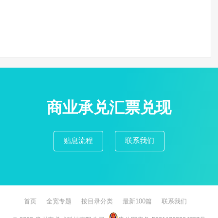
商业承兑汇票兑现
贴息流程
联系我们
首页
全宽专题
按目录分类
最新100篇
联系我们