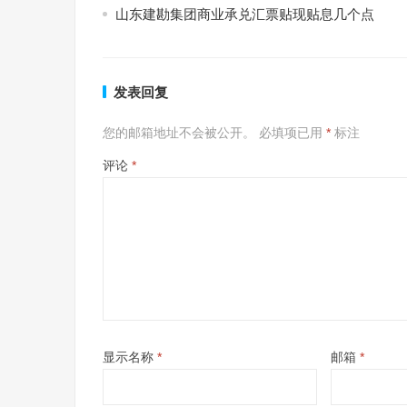
山东建勘集团商业承兑汇票贴现贴息几个点
发表回复
您的邮箱地址不会被公开。
必填项已用
*
标注
评论
*
显示名称
*
邮箱
*