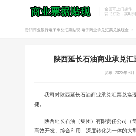
全国可上门操作
背书打款，实时到
贵阳商业银行电子承兑汇票贴现-电子商业承兑汇票兑换现金
陕西延长石油商业承兑汇
发布: 2023年 6月
我司对陕西延长石油商业承兑汇票兑换
捷。
陕西延长石油（集团）有限责任公司（简
高效开发、综合利用、深度转化为一体的大