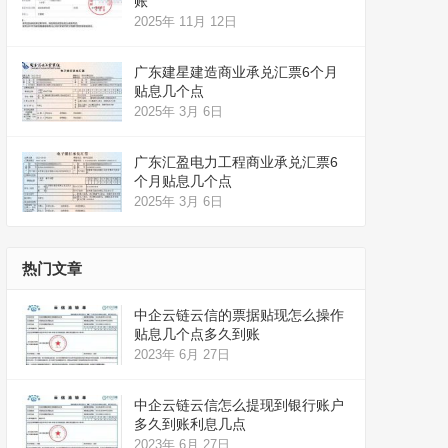
账
2025年 11月 12日
广东建星建造商业承兑汇票6个月
贴息几个点
2025年 3月 6日
广东汇盈电力工程商业承兑汇票6
个月贴息几个点
2025年 3月 6日
热门文章
中企云链云信的票据贴现怎么操作
贴息几个点多久到账
2023年 6月 27日
中企云链云信怎么提现到银行账户
多久到账利息几点
2023年 6月 27日