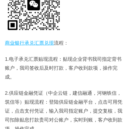
商业银行承兑汇票兑现
流程：
1.电子承兑汇票贴现流程：贴现企业背书我司指定背书
账户，我司签收后及时打款，客户收到款项，操作完
成。
2.供应链金融凭证（中企云链，建信融通，河钢铁信，
筑信等）贴现流程：登陆供应链金融平台，点击可用凭
证，点击支付凭证，输入我司指定账户，提交复核，我
司扣除贴息打款贵司对公账户，实时到账，客户收到款
项，操作完成。