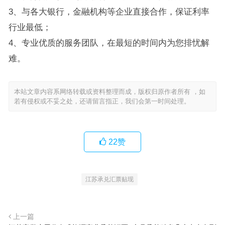
3、与各大银行，金融机构等企业直接合作，保证利率
行业最低；
4、专业优质的服务团队，在最短的时间内为您排忧解
难。
本站文章内容系网络转载或资料整理而成，版权归原作者所有 ，如
若有侵权或不妥之处，还请留言指正，我们会第一时间处理。
22
赞
江苏承兑汇票贴现
上一篇