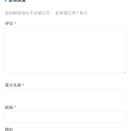
您的邮箱地址不会被公开。
必填项已用
*
标注
评论
*
显示名称
*
邮箱
*
网站