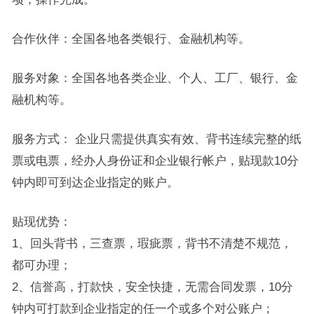
合作伙伴：全国各地各类银行、金融机构等。
服务对象：全国各地各类企业、个人、工厂、银行、金
融机构等。
服务方式： 企业只需提供真实有效、背书连续完整的纸
票或电票，经办人身份证和企业银行帐户，贴现款10分
钟内即可到达企业指定的账户。
贴现优势：
1、回头背书，三查票，瑕疵票，背书不清楚不规范，
都可办理；
2、信誉高，打款快，安全快捷，无需合同发票，10分
钟内可打款到企业指定的任一个或多个对公账户；