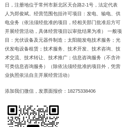
日，注册地位于常州市新北区天合路2-1号，法定代表
人为郑俊斌。经营范围包括许可项目：发电、输电、供
电业务（依法须经批准的项目，经相关部门批准后方可
开展经营活动，具体经营项目以审批结果为准） 一般项
目：光伏设备及元器件制造；太阳能发电技术服务；光
伏发电设备租赁；技术服务、技术开发、技术咨询、技
术交流、技术转让、技术推广；信息咨询服务（不含许
可类信息咨询服务）（除依法须经批准的项目外，凭营
业执照依法自主开展经营活动）
添加我们微信，发票面报价：18275338406