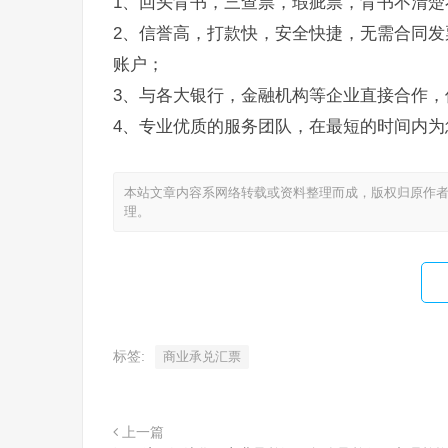
1、回头背书，三查票，瑕疵票，背书不清楚
2、信誉高，打款快，安全快捷，无需合同发
账户；
3、与各大银行，金融机构等企业直接合作，
4、专业优质的服务团队，在最短的时间内为
本站文章内容系网络转载或资料整理而成，版权归原作者
理。
标签:
商业承兑汇票
上一篇