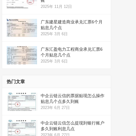
账
2025年 11月 12日
广东建星建造商业承兑汇票6个月
贴息几个点
2025年 3月 6日
广东汇盈电力工程商业承兑汇票6
个月贴息几个点
2025年 3月 6日
热门文章
中企云链云信的票据贴现怎么操作
贴息几个点多久到账
2023年 6月 27日
中企云链云信怎么提现到银行账户
多久到账利息几点
2023年 6月 27日