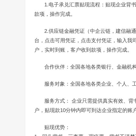
1.电子承兑汇票贴现流程：贴现企业背
款项，操作完成。
2.供应链金融凭证（中企云链，建信融
台，点击可用凭证，点击支付凭证，输入我
户，实时到账，客户收到款项，操作完成。
合作伙伴：全国各地各类银行、金融机
服务对象：全国各地各类企业、个人、
服务方式： 企业只需提供真实有效、背
户，贴现款10分钟内即可到达企业指定的账
贴现优势：