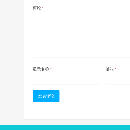
评论
*
显示名称
*
邮箱
*