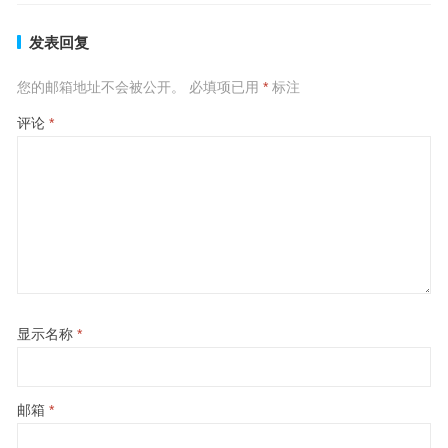
发表回复
您的邮箱地址不会被公开。
必填项已用
*
标注
评论
*
显示名称
*
邮箱
*