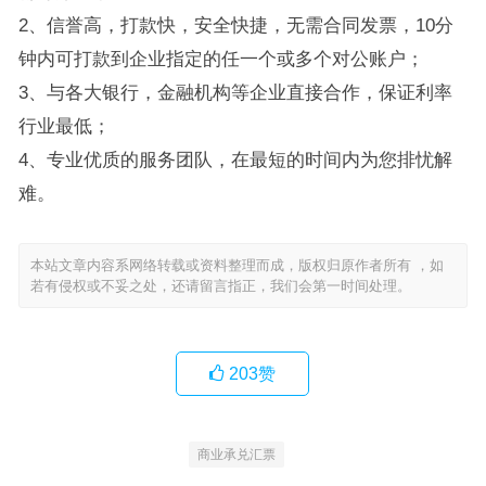
2、信誉高，打款快，安全快捷，无需合同发票，10分
钟内可打款到企业指定的任一个或多个对公账户；
3、与各大银行，金融机构等企业直接合作，保证利率
行业最低；
4、专业优质的服务团队，在最短的时间内为您排忧解
难。
本站文章内容系网络转载或资料整理而成，版权归原作者所有 ，如
若有侵权或不妥之处，还请留言指正，我们会第一时间处理。
203
赞
商业承兑汇票