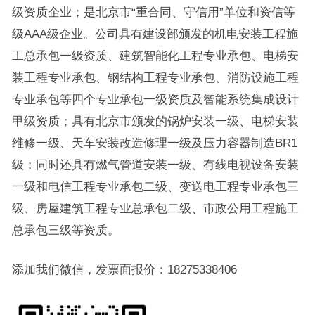
级资质企业；是北京市“重合同、守信用”单位和资信等
级AAA级企业。公司具有建设部颁发的机电安装工程施
工总承包一级资质、建筑智能化工程专业承包、电梯安
装工程专业承包、钢结构工程专业承包、消防设施工程
专业承包等四个专业承包一级资质及智能系统集成设计
甲级资质；具有北京市颁发的锅炉安装一级、电梯安装
维修一级、天车安装改造修理一级及压力容器制造BR1
级；同时还具有燃气管道安装一级、有线电视设备安装
一级和电信工程专业承包二级、变送电工程专业承包三
级、房屋建筑工程专业总承包二级、市政公用工程施工
总承包三级等资质。
添加我们微信，发票面报价：18275338406