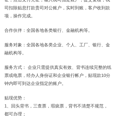
司扣除贴息打款贵司对公账户，实时到账，客户收到款
项，操作完成。
合作伙伴：全国各地各类银行、金融机构等。
服务对象：全国各地各类企业、个人、工厂、银行、金
融机构等。
服务方式： 企业只需提供真实有效、背书连续完整的纸
票或电票，经办人身份证和企业银行帐户，贴现款10分
钟内即可到达企业指定的账户。
贴现优势：
1、回头背书，三查票，瑕疵票，背书不清楚不规范，
都可办理；