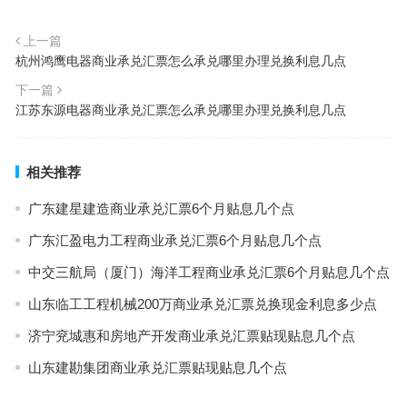
上一篇
杭州鸿鹰电器商业承兑汇票怎么承兑哪里办理兑换利息几点
下一篇
江苏东源电器商业承兑汇票怎么承兑哪里办理兑换利息几点
相关推荐
广东建星建造商业承兑汇票6个月贴息几个点
广东汇盈电力工程商业承兑汇票6个月贴息几个点
中交三航局（厦门）海洋工程商业承兑汇票6个月贴息几个点
山东临工工程机械200万商业承兑汇票兑换现金利息多少点
济宁兖城惠和房地产开发商业承兑汇票贴现贴息几个点
山东建勘集团商业承兑汇票贴现贴息几个点