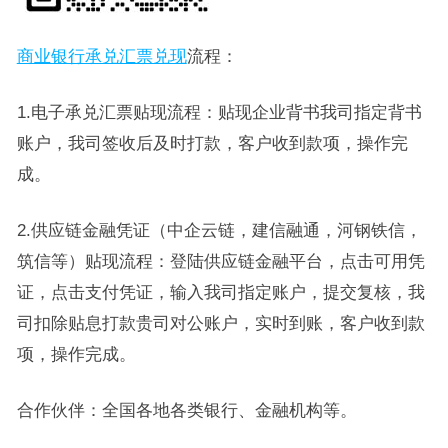
商业银行承兑汇票兑现
流程：
1.电子承兑汇票贴现流程：贴现企业背书我司指定背书
账户，我司签收后及时打款，客户收到款项，操作完
成。
2.供应链金融凭证（中企云链，建信融通，河钢铁信，
筑信等）贴现流程：登陆供应链金融平台，点击可用凭
证，点击支付凭证，输入我司指定账户，提交复核，我
司扣除贴息打款贵司对公账户，实时到账，客户收到款
项，操作完成。
合作伙伴：全国各地各类银行、金融机构等。