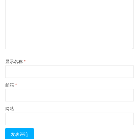
显示名称
*
邮箱
*
网站