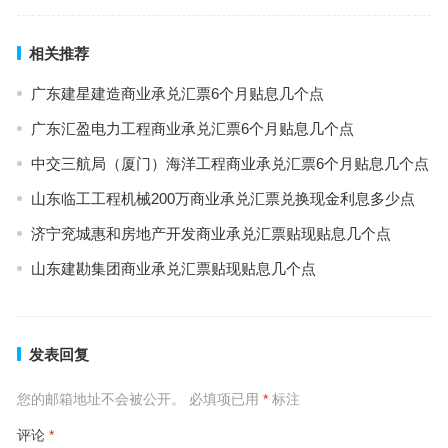
相关推荐
广东建星建造商业承兑汇票6个月贴息几个点
广东汇盈电力工程商业承兑汇票6个月贴息几个点
中交三航局（厦门）海洋工程商业承兑汇票6个月贴息几个点
山东临工工程机械200万商业承兑汇票兑换现金利息多少点
济宁兖城惠和房地产开发商业承兑汇票贴现贴息几个点
山东建勘集团商业承兑汇票贴现贴息几个点
发表回复
您的邮箱地址不会被公开。
必填项已用
*
标注
评论
*