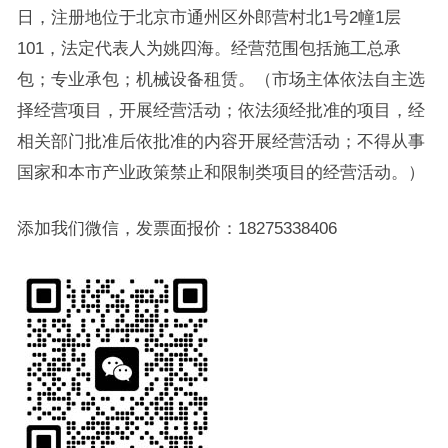
日，注册地位于北京市通州区外郎营村北1号2幢1层
101，法定代表人为姚四海。经营范围包括施工总承
包；专业承包；机械设备租赁。（市场主体依法自主选
择经营项目，开展经营活动；依法须经批准的项目，经
相关部门批准后依批准的内容开展经营活动；不得从事
国家和本市产业政策禁止和限制类项目的经营活动。）
添加我们微信，发票面报价：18275338406