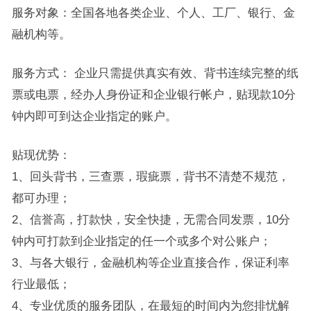
服务对象：全国各地各类企业、个人、工厂、银行、金
融机构等。
服务方式： 企业只需提供真实有效、背书连续完整的纸
票或电票，经办人身份证和企业银行帐户，贴现款10分
钟内即可到达企业指定的账户。
贴现优势：
1、回头背书，三查票，瑕疵票，背书不清楚不规范，
都可办理；
2、信誉高，打款快，安全快捷，无需合同发票，10分
钟内可打款到企业指定的任一个或多个对公账户；
3、与各大银行，金融机构等企业直接合作，保证利率
行业最低；
4、专业优质的服务团队，在最短的时间内为您排忧解