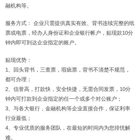
融机构等。
服务方式： 企业只需提供真实有效、背书连续完整的纸
票或电票，经办人身份证和企业银行帐户，贴现款10分
钟内即可到达企业指定的账户。
贴现优势：
1、回头背书，三查票，瑕疵票，背书不清楚不规范，
都可办理；
2、信誉高，打款快，安全快捷，无需合同发票，10分
钟内可打款到企业指定的任一个或多个对公账户；
3、与各大银行，金融机构等企业直接合作，保证利率
行业最低；
4、专业优质的服务团队，在最短的时间内为您排忧解
难。