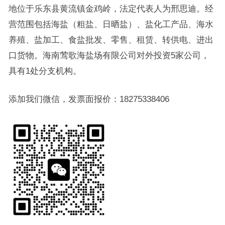
地位于乐东县黄流镇金鸡岭，法定代表人为邢思迪。经
营范围包括海盐（粗盐、日晒盐）、盐化工产品、海水
养殖、盐加工、食盐批发、零售、租赁、转供电、进出
口货物。海南莺歌海盐场有限公司对外投资5家公司，
具有1处分支机构。
添加我们微信，发票面报价：18275338406