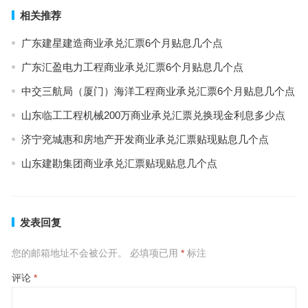
相关推荐
广东建星建造商业承兑汇票6个月贴息几个点
广东汇盈电力工程商业承兑汇票6个月贴息几个点
中交三航局（厦门）海洋工程商业承兑汇票6个月贴息几个点
山东临工工程机械200万商业承兑汇票兑换现金利息多少点
济宁兖城惠和房地产开发商业承兑汇票贴现贴息几个点
山东建勘集团商业承兑汇票贴现贴息几个点
发表回复
您的邮箱地址不会被公开。
必填项已用
*
标注
评论
*