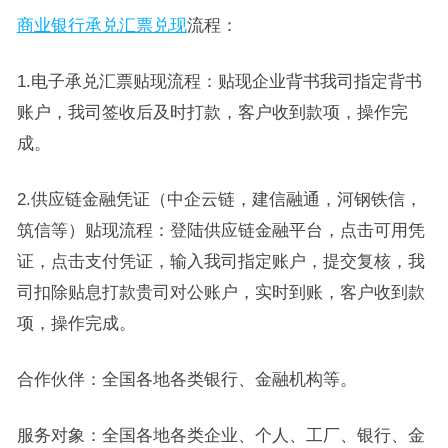
商业银行承兑汇票兑现
流程：
1.电子承兑汇票贴现流程：贴现企业背书我司指定背书
账户，我司签收后及时打款，客户收到款项，操作完
成。
2.供应链金融凭证（中企云链，建信融通，河钢铁信，
筑信等）贴现流程：登陆供应链金融平台，点击可用凭
证，点击支付凭证，输入我司指定账户，提交复核，我
司扣除贴息打款贵司对公账户，实时到账，客户收到款
项，操作完成。
合作伙伴：全国各地各类银行、金融机构等。
服务对象：全国各地各类企业、个人、工厂、银行、金