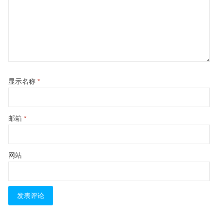
显示名称
*
邮箱
*
网站