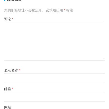
您的邮箱地址不会被公开。
必填项已用
*
标注
评论
*
显示名称
*
邮箱
*
网站