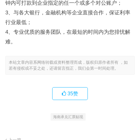
钟内可打款到企业指定的任一个或多个对公账户；
3、与各大银行，金融机构等企业直接合作，保证利率
行业最低；
4、专业优质的服务团队，在最短的时间内为您排忧解
难。
本站文章内容系网络转载或资料整理而成，版权归原作者所有 ，如
若有侵权或不妥之处，还请留言指正，我们会第一时间处理。
35
赞
海南承兑汇票贴现