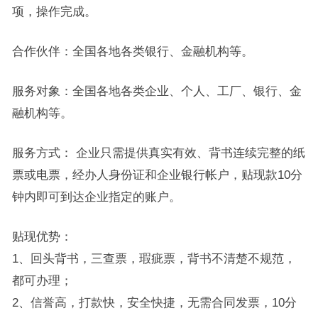
项，操作完成。
合作伙伴：全国各地各类银行、金融机构等。
服务对象：全国各地各类企业、个人、工厂、银行、金
融机构等。
服务方式： 企业只需提供真实有效、背书连续完整的纸
票或电票，经办人身份证和企业银行帐户，贴现款10分
钟内即可到达企业指定的账户。
贴现优势：
1、回头背书，三查票，瑕疵票，背书不清楚不规范，
都可办理；
2、信誉高，打款快，安全快捷，无需合同发票，10分