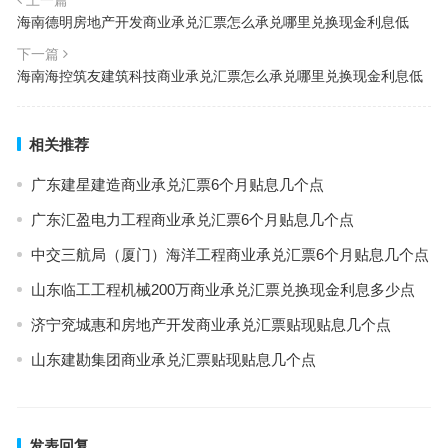
上一篇
海南德明房地产开发商业承兑汇票怎么承兑哪里兑换现金利息低
下一篇
海南海控筑友建筑科技商业承兑汇票怎么承兑哪里兑换现金利息低
相关推荐
广东建星建造商业承兑汇票6个月贴息几个点
广东汇盈电力工程商业承兑汇票6个月贴息几个点
中交三航局（厦门）海洋工程商业承兑汇票6个月贴息几个点
山东临工工程机械200万商业承兑汇票兑换现金利息多少点
济宁兖城惠和房地产开发商业承兑汇票贴现贴息几个点
山东建勘集团商业承兑汇票贴现贴息几个点
发表回复