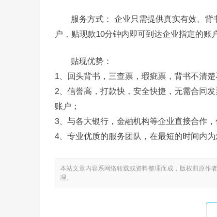
服务方式： 企业只需提供真实有效、背
户，贴现款10分钟内即可到达企业指定的账
贴现优势：
1、回头背书，三查票，瑕疵票，背书不清楚
2、信誉高，打款快，安全快捷，无需合同发
账户；
3、与各大银行，金融机构等企业直接合作，
4、专业优质的服务团队，在最短的时间内为
本站文章内容系网络转载或资料整理而成，版权归原作者
理。