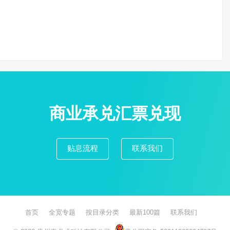
商业承兑汇票兑现
贴息流程
联系我们
首页
全宽专题
按目录分类
最新100篇
联系我们