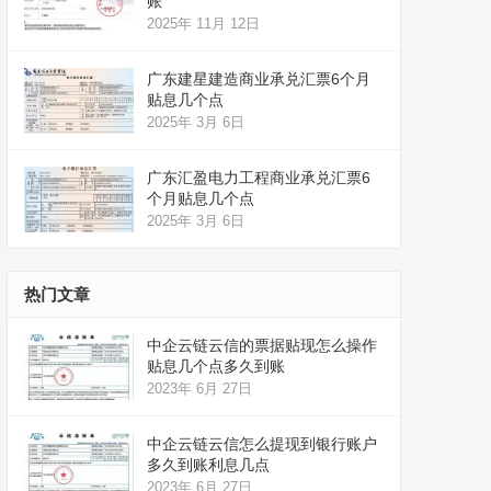
账
2025年 11月 12日
广东建星建造商业承兑汇票6个月
贴息几个点
2025年 3月 6日
广东汇盈电力工程商业承兑汇票6
个月贴息几个点
2025年 3月 6日
热门文章
中企云链云信的票据贴现怎么操作
贴息几个点多久到账
2023年 6月 27日
中企云链云信怎么提现到银行账户
多久到账利息几点
2023年 6月 27日