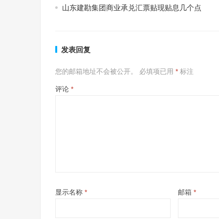
山东建勘集团商业承兑汇票贴现贴息几个点
发表回复
您的邮箱地址不会被公开。
必填项已用
*
标注
评论
*
显示名称
*
邮箱
*