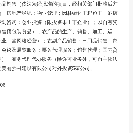
食品销售（依法须经批准的项目，经相关部门批准后方
赁；房地产经纪；物业管理；园林绿化工程施工；酒店
策划咨询；创业投资（限投资未上市企业）；以自有资
销售预包装食品）；农产品的生产、销售、加工、运
行业，含网络经营）；农副产品销售；日用品销售；家
；会议及展览服务；票务代理服务；销售代理；国内贸
品）；商务代理代办服务（除许可业务外，可自主依法
控美丽乡村建设有限公司对外投资5家公司。
06