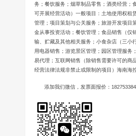
务；餐饮服务；烟草制品零售；酒类经营；
可开展经营活动）一般项目：土地使用权租
管理；项目策划与公关服务；旅游开发项目
金从事投资活动；餐饮管理；食品销售（仅
输、贮藏及其他相关服务；小食杂店（三小
用电器销售；游览景区管理；园区管理服务
易代理；互联网销售（除销售需要许可的商
经营法律法规非禁止或限制的项目）海南海
添加我们微信，发票面报价：182753384