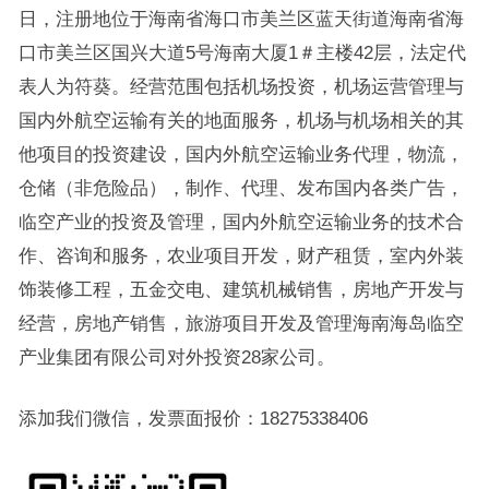
日，注册地位于海南省海口市美兰区蓝天街道海南省海
口市美兰区国兴大道5号海南大厦1＃主楼42层，法定代
表人为符葵。经营范围包括机场投资，机场运营管理与
国内外航空运输有关的地面服务，机场与机场相关的其
他项目的投资建设，国内外航空运输业务代理，物流，
仓储（非危险品），制作、代理、发布国内各类广告，
临空产业的投资及管理，国内外航空运输业务的技术合
作、咨询和服务，农业项目开发，财产租赁，室内外装
饰装修工程，五金交电、建筑机械销售，房地产开发与
经营，房地产销售，旅游项目开发及管理海南海岛临空
产业集团有限公司对外投资28家公司。
添加我们微信，发票面报价：18275338406