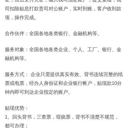
司扣除贴息打款贵司对公账户，实时到账，客户收到款
项，操作完成。
合作伙伴：全国各地各类银行、金融机构等。
服务对象：全国各地各类企业、个人、工厂、银行、金
融机构等。
服务方式： 企业只需提供真实有效、背书连续完整的纸
票或电票，经办人身份证和企业银行帐户，贴现款10分
钟内即可到达企业指定的账户。
贴现优势：
1、回头背书，三查票，瑕疵票，背书不清楚不规范，
都可办理；