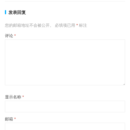
发表回复
您的邮箱地址不会被公开。
必填项已用
*
标注
评论
*
显示名称
*
邮箱
*