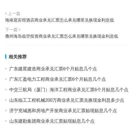
上一篇
海南迎宾馆酒店商业承兑汇票怎么承兑哪里兑换现金利息低
下一篇
儋州海岛临空投资商业承兑汇票怎么承兑哪里兑换现金利息低
相关推荐
广东建星建造商业承兑汇票6个月贴息几个点
广东汇盈电力工程商业承兑汇票6个月贴息几个点
中交三航局（厦门）海洋工程商业承兑汇票6个月贴息几个点
山东临工工程机械200万商业承兑汇票兑换现金利息多少点
济宁兖城惠和房地产开发商业承兑汇票贴现贴息几个点
山东建勘集团商业承兑汇票贴现贴息几个点