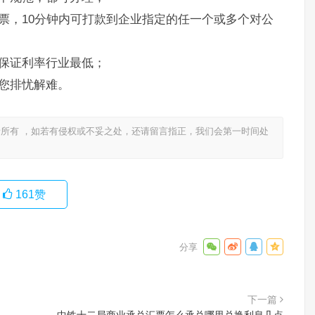
票，10分钟内可打款到企业指定的任一个或多个对公
保证利率行业最低；
您排忧解难。
所有 ，如若有侵权或不妥之处，还请留言指正，我们会第一时间处
161
赞
下一篇