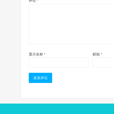
评论
*
显示名称
*
邮箱
*