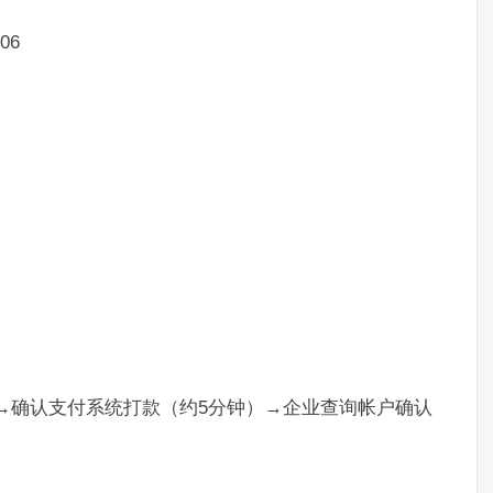
06
）→确认支付系统打款（约5分钟）→企业查询帐户确认
。