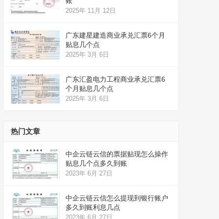
账
2025年 11月 12日
广东建星建造商业承兑汇票6个月
贴息几个点
2025年 3月 6日
广东汇盈电力工程商业承兑汇票6
个月贴息几个点
2025年 3月 6日
热门文章
中企云链云信的票据贴现怎么操作
贴息几个点多久到账
2023年 6月 27日
中企云链云信怎么提现到银行账户
多久到账利息几点
2023年 6月 27日