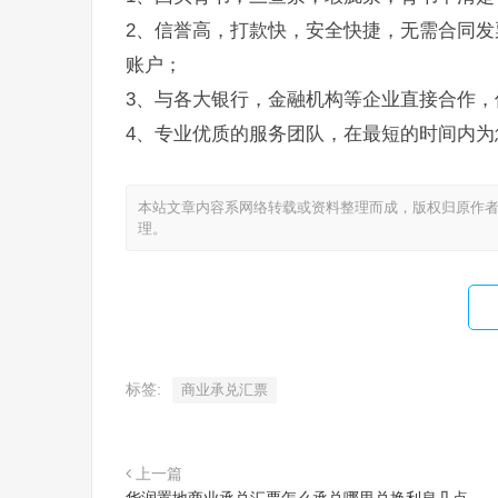
2、信誉高，打款快，安全快捷，无需合同发
账户；
3、与各大银行，金融机构等企业直接合作，
4、专业优质的服务团队，在最短的时间内为
本站文章内容系网络转载或资料整理而成，版权归原作者
理。
标签:
商业承兑汇票
上一篇