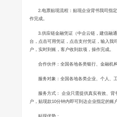
2.电票贴现流程：贴现企业背书我司指
作完成。
3.供应链金融凭证（中企云链，建信融
台，点击可用凭证，点击支付凭证，输入我
户，实时到账，客户收到款项，操作完成。
合作伙伴：全国各地各类银行、金融机
服务对象：全国各地各类企业、个人、
服务方式： 企业只需提供真实有效、背
户，贴现款10分钟内即可到达企业指定的账
贴现优势：