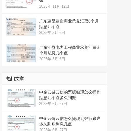
账
2025年 11月 12日
广东建星建造商业承兑汇票6个月
贴息几个点
2025年 3月 6日
广东汇盈电力工程商业承兑汇票6
个月贴息几个点
2025年 3月 6日
热门文章
中企云链云信的票据贴现怎么操作
贴息几个点多久到账
2023年 6月 27日
中企云链云信怎么提现到银行账户
多久到账利息几点
2023年 6月 27日