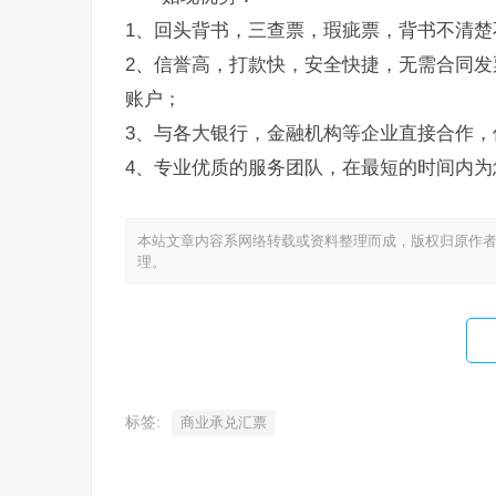
1、回头背书，三查票，瑕疵票，背书不清楚
2、信誉高，打款快，安全快捷，无需合同发
账户；
3、与各大银行，金融机构等企业直接合作，
4、专业优质的服务团队，在最短的时间内为
本站文章内容系网络转载或资料整理而成，版权归原作者
理。
标签:
商业承兑汇票