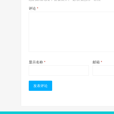
评论
*
显示名称
*
邮箱
*