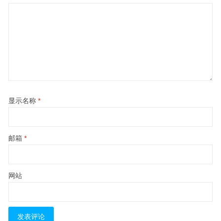
显示名称
*
邮箱
*
网站