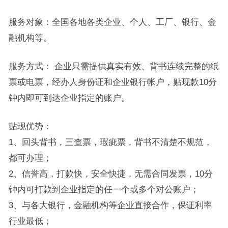
服务对象：全国各地各类企业、个人、工厂、银行、金
融机构等。
服务方式： 企业只需提供真实有效、背书连续完整的纸
票或电票，经办人身份证和企业银行帐户，贴现款10分
钟内即可到达企业指定的账户。
贴现优势：
1、回头背书，三查票，瑕疵票，背书不清楚不规范，
都可办理；
2、信誉高，打款快，安全快捷，无需合同发票，10分
钟内可打款到企业指定的任一个或多个对公账户；
3、与各大银行，金融机构等企业直接合作，保证利率
行业最低；