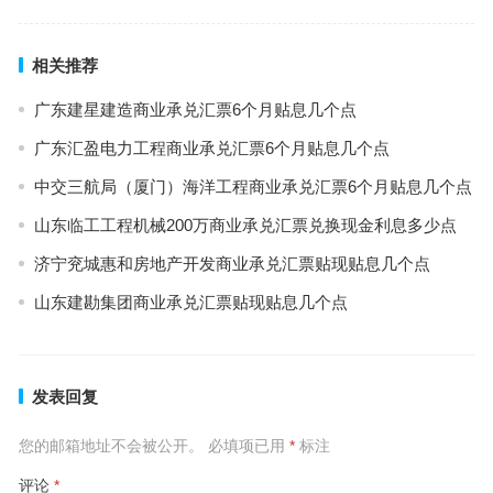
相关推荐
广东建星建造商业承兑汇票6个月贴息几个点
广东汇盈电力工程商业承兑汇票6个月贴息几个点
中交三航局（厦门）海洋工程商业承兑汇票6个月贴息几个点
山东临工工程机械200万商业承兑汇票兑换现金利息多少点
济宁兖城惠和房地产开发商业承兑汇票贴现贴息几个点
山东建勘集团商业承兑汇票贴现贴息几个点
发表回复
您的邮箱地址不会被公开。
必填项已用
*
标注
评论
*