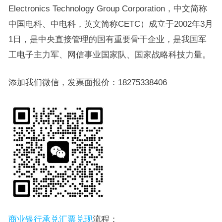
Electronics Technology Group Corporation，中文简称
中国电科、中电科，英文简称CETC）成立于2002年3月
1日，是中央直接管理的国有重要骨干企业，是我国军
工电子主力军、网信事业国家队、国家战略科技力量。
添加我们微信，发票面报价：18275338406
商业银行承兑汇票兑现
流程：