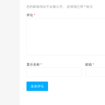
您的邮箱地址不会被公开。
必填项已用
*
标注
评论
*
显示名称
*
邮箱
*