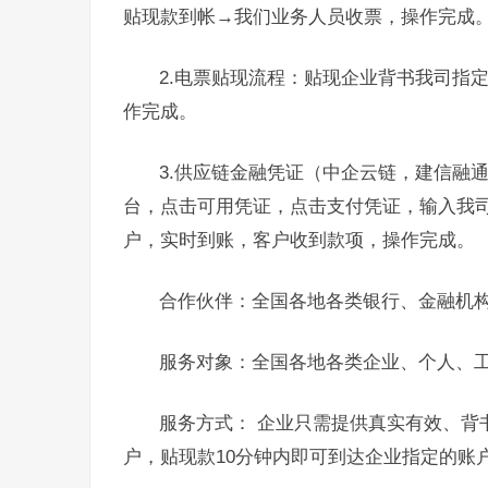
贴现款到帐→我们业务人员收票，操作完成
2.电票贴现流程：贴现企业背书我司指
作完成。
3.供应链金融凭证（中企云链，建信融
台，点击可用凭证，点击支付凭证，输入我
户，实时到账，客户收到款项，操作完成。
合作伙伴：全国各地各类银行、金融机
服务对象：全国各地各类企业、个人、
服务方式： 企业只需提供真实有效、背
户，贴现款10分钟内即可到达企业指定的账