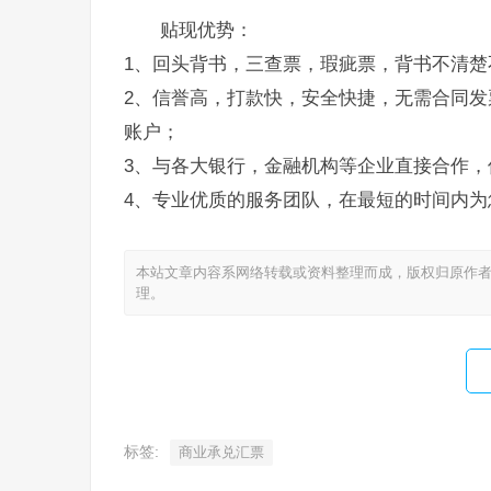
贴现优势：
1、回头背书，三查票，瑕疵票，背书不清楚
2、信誉高，打款快，安全快捷，无需合同发
账户；
3、与各大银行，金融机构等企业直接合作，
4、专业优质的服务团队，在最短的时间内为
本站文章内容系网络转载或资料整理而成，版权归原作者
理。
标签:
商业承兑汇票