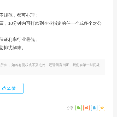
不规范，都可办理；
票，10分钟内可打款到企业指定的任一个或多个对公
保证利率行业最低；
您排忧解难。
所有 ，如若有侵权或不妥之处，还请留言指正，我们会第一时间处
55
赞