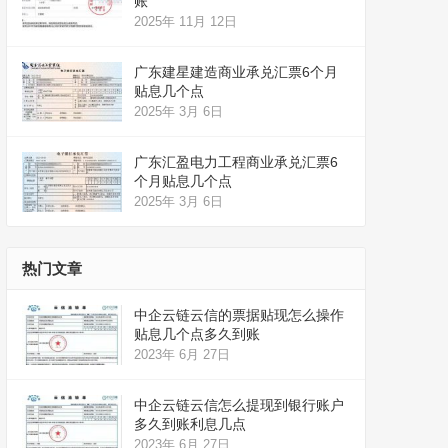
账
2025年 11月 12日
广东建星建造商业承兑汇票6个月
贴息几个点
2025年 3月 6日
广东汇盈电力工程商业承兑汇票6
个月贴息几个点
2025年 3月 6日
热门文章
中企云链云信的票据贴现怎么操作
贴息几个点多久到账
2023年 6月 27日
中企云链云信怎么提现到银行账户
多久到账利息几点
2023年 6月 27日