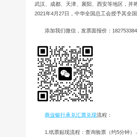
武汉、成都、天津、襄阳、西安等地区，并
2021年4月27日，中华全国总工会授予其全
添加我们微信，发票面报价：182753384
商业银行承兑汇票兑现
流程：
1.纸票贴现流程：查询验票（约5分钟