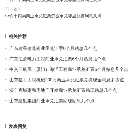
下一篇
中铁十四局商业承兑汇票怎么承兑哪里兑换利息几点
相关推荐
广东建星建造商业承兑汇票6个月贴息几个点
广东汇盈电力工程商业承兑汇票6个月贴息几个点
中交三航局（厦门）海洋工程商业承兑汇票6个月贴息几个点
山东临工工程机械200万商业承兑汇票兑换现金利息多少点
济宁兖城惠和房地产开发商业承兑汇票贴现贴息几个点
山东建勘集团商业承兑汇票贴现贴息几个点
发表回复