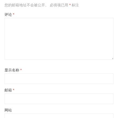
您的邮箱地址不会被公开。
必填项已用
*
标注
评论
*
显示名称
*
邮箱
*
网站