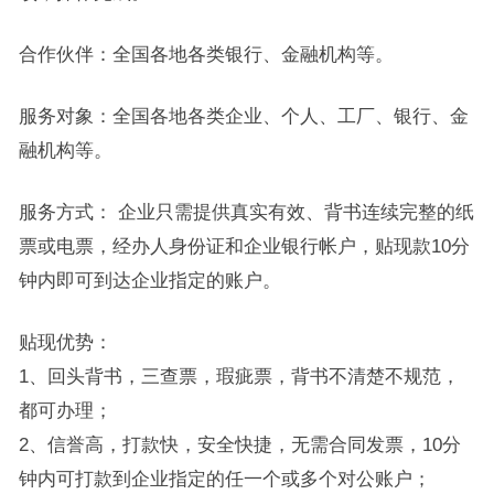
合作伙伴：全国各地各类银行、金融机构等。
服务对象：全国各地各类企业、个人、工厂、银行、金
融机构等。
服务方式： 企业只需提供真实有效、背书连续完整的纸
票或电票，经办人身份证和企业银行帐户，贴现款10分
钟内即可到达企业指定的账户。
贴现优势：
1、回头背书，三查票，瑕疵票，背书不清楚不规范，
都可办理；
2、信誉高，打款快，安全快捷，无需合同发票，10分
钟内可打款到企业指定的任一个或多个对公账户；