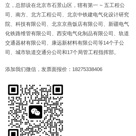
立，总部设在北京市石景山区，辖有第一 ~ 五工程公
司、南方、北方工程公司、北京中铁建电气化设计研究
院、科技有限公司、北京京燕饭店有限公司、新疆电气
化铁路维管有限公司、西安电气化制品有限公司、轨道
交通器材有限公司、康远新材料有限公司等14个子公
司、城市轨道交通分公司和17个局管工程指挥部。
添加我们微信，发票面报价：18275338406