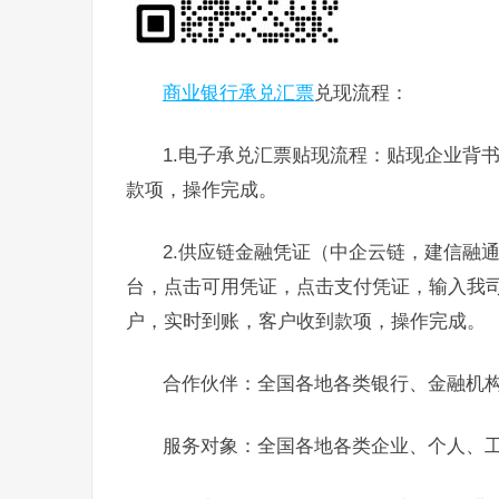
商业银行承兑汇票
兑现流程：
1.电子承兑汇票贴现流程：贴现企业背
款项，操作完成。
2.供应链金融凭证（中企云链，建信融
台，点击可用凭证，点击支付凭证，输入我
户，实时到账，客户收到款项，操作完成。
合作伙伴：全国各地各类银行、金融机
服务对象：全国各地各类企业、个人、