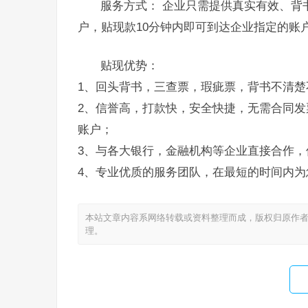
服务方式： 企业只需提供真实有效、背
户，贴现款10分钟内即可到达企业指定的账
贴现优势：
1、回头背书，三查票，瑕疵票，背书不清楚
2、信誉高，打款快，安全快捷，无需合同发
账户；
3、与各大银行，金融机构等企业直接合作，
4、专业优质的服务团队，在最短的时间内为
本站文章内容系网络转载或资料整理而成，版权归原作者
理。