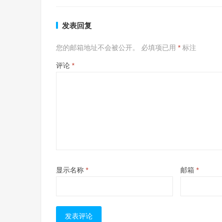
发表回复
您的邮箱地址不会被公开。
必填项已用
*
标注
评论
*
显示名称
*
邮箱
*