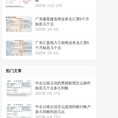
账
2025年 11月 12日
广东建星建造商业承兑汇票6个月
贴息几个点
2025年 3月 6日
广东汇盈电力工程商业承兑汇票6
个月贴息几个点
2025年 3月 6日
热门文章
中企云链云信的票据贴现怎么操作
贴息几个点多久到账
2023年 6月 27日
中企云链云信怎么提现到银行账户
多久到账利息几点
2023年 6月 27日