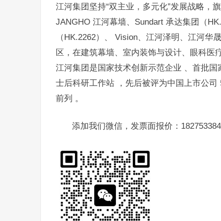
江河集团坚持“双主业，多元化”发展战略，
JANGHO 江河幕墙、Sundart 承达集团（
（HK.2262）、 Vision、江河泽明、
区，在建筑幕墙、室内装饰与设计、眼科医
江河集团是国家技术创新示范企业 、首批国
士后科研工作站 ，先后被评为中国上市公司 50
前列 。
添加我们微信，发票面报价：182753384