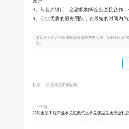
账户；
3、与各大银行，金融机构等企业直接合作，
4、专业优质的服务团队，在最短的时间内为
本站文章内容系网络转载或资料整理而成，版权归原作者
理。
标签:
山东承兑汇票贴现
上一篇
武船重型工程商业承兑汇票怎么承兑哪里兑换现金利