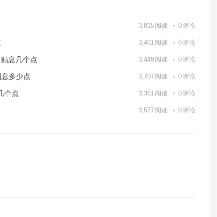
3,815
阅读
0
评论
点
3,461
阅读
0
评论
月贴息几个点
3,449
阅读
0
评论
利息多少点
3,707
阅读
0
评论
几个点
3,361
阅读
0
评论
3,577
阅读
0
评论