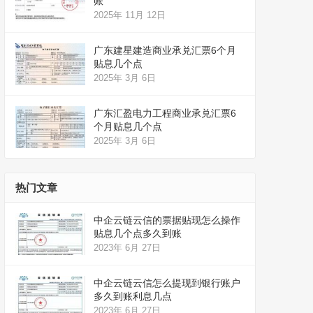
账
2025年 11月 12日
广东建星建造商业承兑汇票6个月
贴息几个点
2025年 3月 6日
广东汇盈电力工程商业承兑汇票6
个月贴息几个点
2025年 3月 6日
热门文章
中企云链云信的票据贴现怎么操作
贴息几个点多久到账
2023年 6月 27日
中企云链云信怎么提现到银行账户
多久到账利息几点
2023年 6月 27日