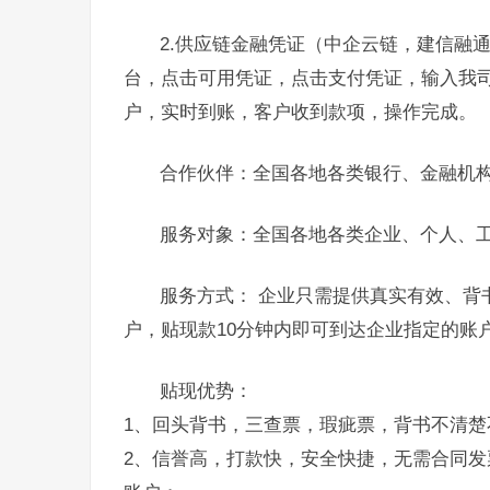
2.供应链金融凭证（中企云链，建信融
台，点击可用凭证，点击支付凭证，输入我
户，实时到账，客户收到款项，操作完成。
合作伙伴：全国各地各类银行、金融机
服务对象：全国各地各类企业、个人、
服务方式： 企业只需提供真实有效、背
户，贴现款10分钟内即可到达企业指定的账
贴现优势：
1、回头背书，三查票，瑕疵票，背书不清楚
2、信誉高，打款快，安全快捷，无需合同发