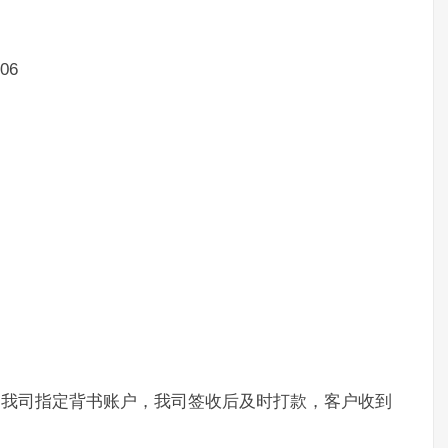
06
书我司指定背书账户，我司签收后及时打款，客户收到