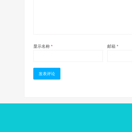
显示名称
*
邮箱
*