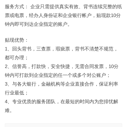
服务方式： 企业只需提供真实有效、背书连续完整的纸
票或电票，经办人身份证和企业银行帐户，贴现款10分
钟内即可到达企业指定的账户。
贴现优势：
1、回头背书，三查票，瑕疵票，背书不清楚不规范，
都可办理；
2、信誉高，打款快，安全快捷，无需合同发票，10分
钟内可打款到企业指定的任一个或多个对公账户；
3、与各大银行，金融机构等企业直接合作，保证利率
行业最低；
4、专业优质的服务团队，在最短的时间内为您排忧解
难。