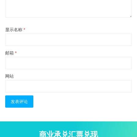
显示名称
*
邮箱
*
网站
商业承兑汇票兑现