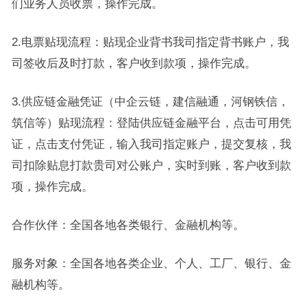
们业务人员收票，操作完成。
2.电票贴现流程：贴现企业背书我司指定背书账户，我
司签收后及时打款，客户收到款项，操作完成。
3.供应链金融凭证（中企云链，建信融通，河钢铁信，
筑信等）贴现流程：登陆供应链金融平台，点击可用凭
证，点击支付凭证，输入我司指定账户，提交复核，我
司扣除贴息打款贵司对公账户，实时到账，客户收到款
项，操作完成。
合作伙伴：全国各地各类银行、金融机构等。
服务对象：全国各地各类企业、个人、工厂、银行、金
融机构等。