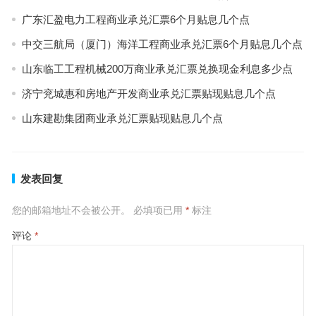
广东汇盈电力工程商业承兑汇票6个月贴息几个点
中交三航局（厦门）海洋工程商业承兑汇票6个月贴息几个点
山东临工工程机械200万商业承兑汇票兑换现金利息多少点
济宁兖城惠和房地产开发商业承兑汇票贴现贴息几个点
山东建勘集团商业承兑汇票贴现贴息几个点
发表回复
您的邮箱地址不会被公开。
必填项已用
*
标注
评论
*