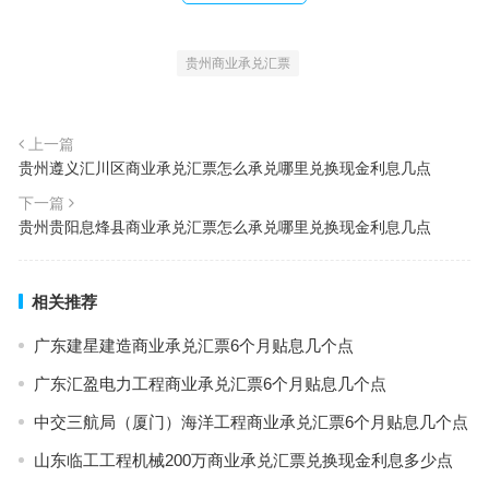
贵州商业承兑汇票
上一篇
贵州遵义汇川区商业承兑汇票怎么承兑哪里兑换现金利息几点
下一篇
贵州贵阳息烽县商业承兑汇票怎么承兑哪里兑换现金利息几点
相关推荐
广东建星建造商业承兑汇票6个月贴息几个点
广东汇盈电力工程商业承兑汇票6个月贴息几个点
中交三航局（厦门）海洋工程商业承兑汇票6个月贴息几个点
山东临工工程机械200万商业承兑汇票兑换现金利息多少点