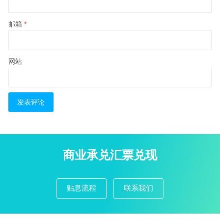
邮箱
*
网站
商业承兑汇票兑现
贴息流程
联系我们