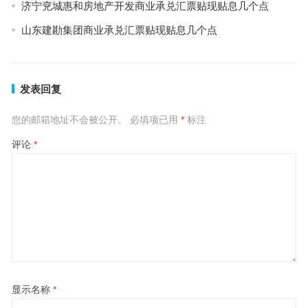
济宁兖城惠和房地产开发商业承兑汇票贴现贴息几个点
山东建勘集团商业承兑汇票贴现贴息几个点
发表回复
您的邮箱地址不会被公开。
必填项已用
*
标注
评论
*
显示名称
*