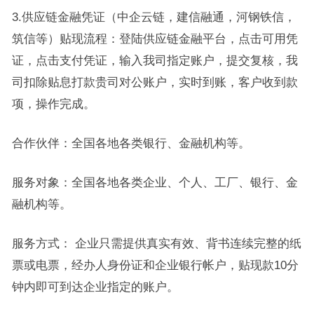
3.供应链金融凭证（中企云链，建信融通，河钢铁信，
筑信等）贴现流程：登陆供应链金融平台，点击可用凭
证，点击支付凭证，输入我司指定账户，提交复核，我
司扣除贴息打款贵司对公账户，实时到账，客户收到款
项，操作完成。
合作伙伴：全国各地各类银行、金融机构等。
服务对象：全国各地各类企业、个人、工厂、银行、金
融机构等。
服务方式： 企业只需提供真实有效、背书连续完整的纸
票或电票，经办人身份证和企业银行帐户，贴现款10分
钟内即可到达企业指定的账户。