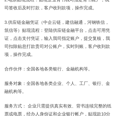
司签收后及时打款，客户收到款项，操作完成。
3.供应链金融凭证（中企云链，建信融通，河钢铁信，
筑信等）贴现流程：登陆供应链金融平台，点击可用凭
证，点击支付凭证，输入我司指定账户，提交复核，我
司扣除贴息打款贵司对公账户，实时到账，客户收到款
项，操作完成。
合作伙伴：全国各地各类银行、金融机构等。
服务对象：全国各地各类企业、个人、工厂、银行、金
融机构等。
服务方式： 企业只需提供真实有效、背书连续完整的纸
票或电票，经办人身份证和企业银行帐户，贴现款10分