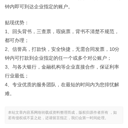
钟内即可到达企业指定的账户。
贴现优势：
1、回头背书，三查票，瑕疵票，背书不清楚不规范，
都可办理；
2、信誉高，打款快，安全快捷，无需合同发票，10分
钟内可打款到企业指定的任一个或多个对公账户；
3、与各大银行，金融机构等企业直接合作，保证利率
行业最低；
4、专业优质的服务团队，在最短的时间内为您排忧解
难。
本站文章内容系网络转载或资料整理而成，版权归原作者所有 ，如
若有侵权或不妥之处，还请留言指正，我们会第一时间处理。