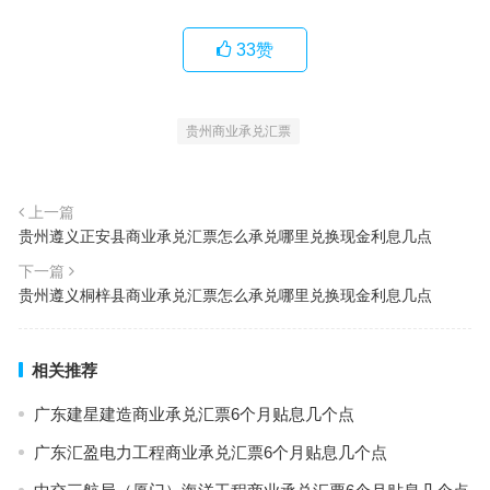
33
赞
贵州商业承兑汇票
上一篇
贵州遵义正安县商业承兑汇票怎么承兑哪里兑换现金利息几点
下一篇
贵州遵义桐梓县商业承兑汇票怎么承兑哪里兑换现金利息几点
相关推荐
广东建星建造商业承兑汇票6个月贴息几个点
广东汇盈电力工程商业承兑汇票6个月贴息几个点