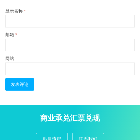
显示名称
*
邮箱
*
网站
商业承兑汇票兑现
贴息流程
联系我们