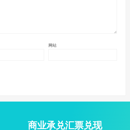
网站
商业承兑汇票兑现