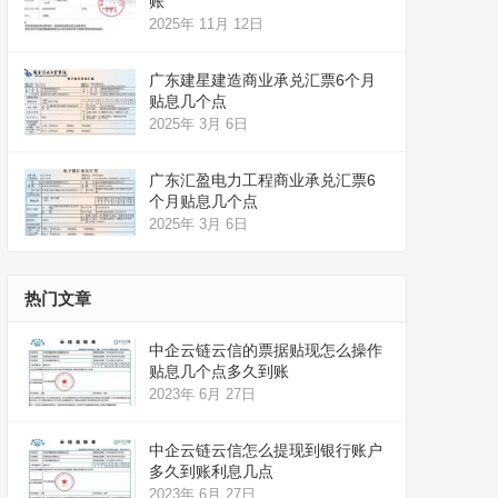
账
2025年 11月 12日
广东建星建造商业承兑汇票6个月
贴息几个点
2025年 3月 6日
广东汇盈电力工程商业承兑汇票6
个月贴息几个点
2025年 3月 6日
热门文章
中企云链云信的票据贴现怎么操作
贴息几个点多久到账
2023年 6月 27日
中企云链云信怎么提现到银行账户
多久到账利息几点
2023年 6月 27日