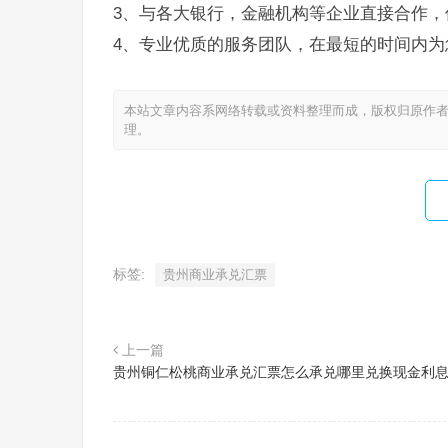
3、与各大银行，金融机构等企业直接合作，
4、专业优质的服务团队，在最短的时间内为
本站文章内容系网络转载或资料整理而成，版权归原作者
理。
标签:
贵州商业承兑汇票
上一篇
贵州铜仁松桃商业承兑汇票怎么承兑哪里兑换现金利