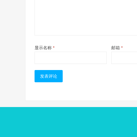
显示名称
*
邮箱
*