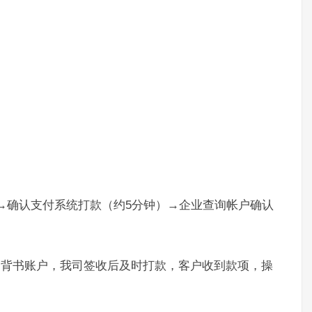
）→确认支付系统打款（约5分钟）→企业查询帐户确认
。
定背书账户，我司签收后及时打款，客户收到款项，操