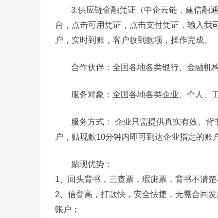
3.供应链金融凭证（中企云链，建信融
台，点击可用凭证，点击支付凭证，输入我
户，实时到账，客户收到款项，操作完成。
合作伙伴：全国各地各类银行、金融机
服务对象：全国各地各类企业、个人、
服务方式： 企业只需提供真实有效、背
户，贴现款10分钟内即可到达企业指定的账
贴现优势：
1、回头背书，三查票，瑕疵票，背书不清楚
2、信誉高，打款快，安全快捷，无需合同发
账户；