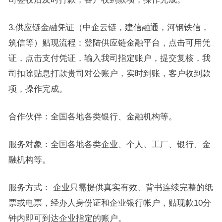
3.供应链金融凭证（中企云链，建信融通，河钢铁信，
筑信等）贴现流程：登陆供应链金融平台，点击可用凭
证，点击支付凭证，输入我司指定账户，提交复核，我
司扣除贴息打款贵司对公账户，实时到账，客户收到款
项，操作完成。
合作伙伴：全国各地各类银行、金融机构等。
服务对象：全国各地各类企业、个人、工厂、银行、金
融机构等。
服务方式： 企业只需提供真实有效、背书连续完整的纸
票或电票，经办人身份证和企业银行帐户，贴现款10分
钟内即可到达企业指定的账户。