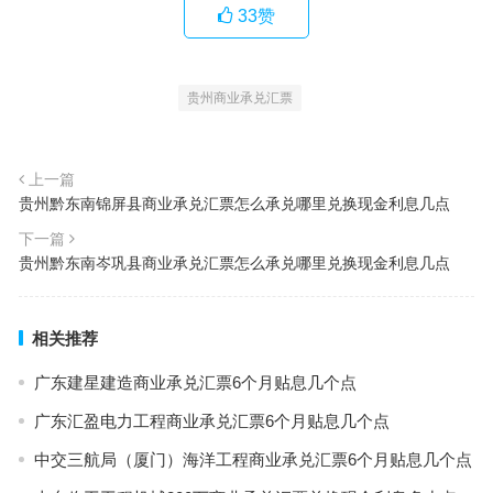
33
赞
贵州商业承兑汇票
上一篇
贵州黔东南锦屏县商业承兑汇票怎么承兑哪里兑换现金利息几点
下一篇
贵州黔东南岑巩县商业承兑汇票怎么承兑哪里兑换现金利息几点
相关推荐
广东建星建造商业承兑汇票6个月贴息几个点
广东汇盈电力工程商业承兑汇票6个月贴息几个点
中交三航局（厦门）海洋工程商业承兑汇票6个月贴息几个点