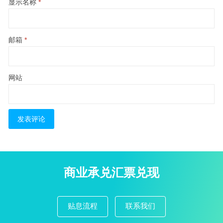
显示名称
*
邮箱
*
网站
商业承兑汇票兑现
贴息流程
联系我们