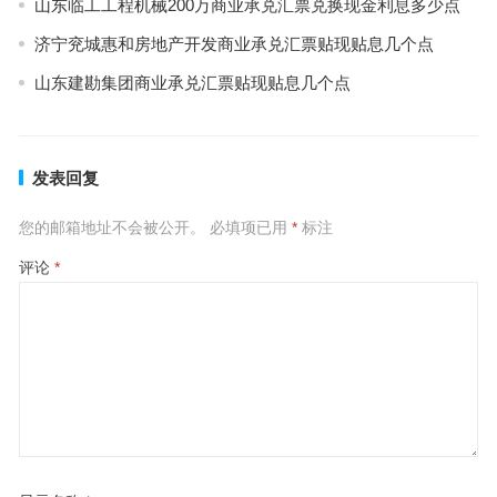
山东临工工程机械200万商业承兑汇票兑换现金利息多少点
济宁兖城惠和房地产开发商业承兑汇票贴现贴息几个点
山东建勘集团商业承兑汇票贴现贴息几个点
发表回复
您的邮箱地址不会被公开。
必填项已用
*
标注
评论
*