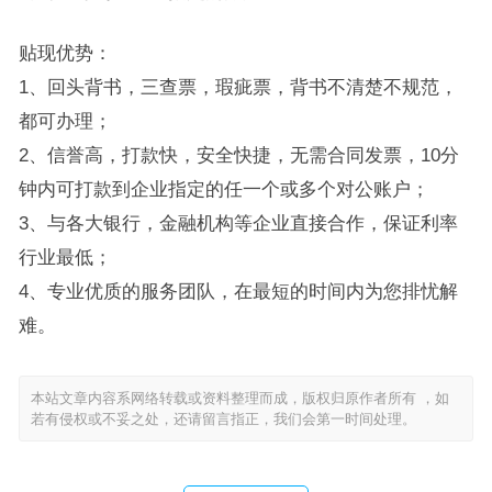
贴现优势：
1、回头背书，三查票，瑕疵票，背书不清楚不规范，
都可办理；
2、信誉高，打款快，安全快捷，无需合同发票，10分
钟内可打款到企业指定的任一个或多个对公账户；
3、与各大银行，金融机构等企业直接合作，保证利率
行业最低；
4、专业优质的服务团队，在最短的时间内为您排忧解
难。
本站文章内容系网络转载或资料整理而成，版权归原作者所有 ，如
若有侵权或不妥之处，还请留言指正，我们会第一时间处理。