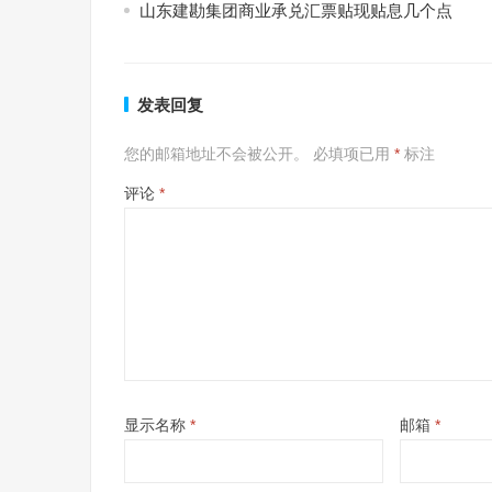
山东建勘集团商业承兑汇票贴现贴息几个点
发表回复
您的邮箱地址不会被公开。
必填项已用
*
标注
评论
*
显示名称
*
邮箱
*