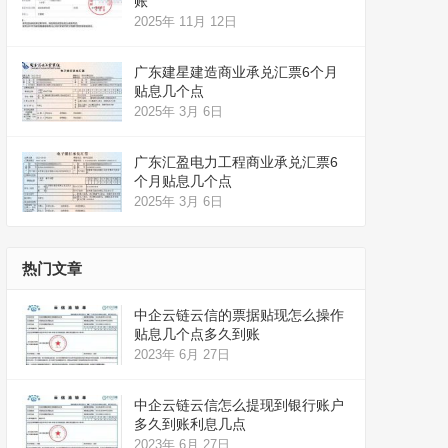
账
2025年 11月 12日
广东建星建造商业承兑汇票6个月
贴息几个点
2025年 3月 6日
广东汇盈电力工程商业承兑汇票6
个月贴息几个点
2025年 3月 6日
热门文章
中企云链云信的票据贴现怎么操作
贴息几个点多久到账
2023年 6月 27日
中企云链云信怎么提现到银行账户
多久到账利息几点
2023年 6月 27日