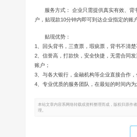
服务方式： 企业只需提供真实有效、背
户，贴现款10分钟内即可到达企业指定的账
贴现优势：
1、回头背书，三查票，瑕疵票，背书不清楚
2、信誉高，打款快，安全快捷，无需合同发
账户；
3、与各大银行，金融机构等企业直接合作，
4、专业优质的服务团队，在最短的时间内为
本站文章内容系网络转载或资料整理而成，版权归原作者
理。