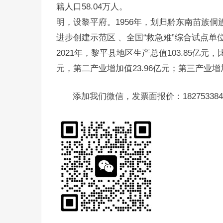
籍人口58.04万人。
明，设黎平府。1956年，划归黔东南苗族侗
进步创建示范区 、全国“救急难”综合试点单
2021年，黎平县地区生产总值103.85亿元
元，第二产业增加值23.96亿元；第三产业增加
添加我们微信，发票面报价：182753384