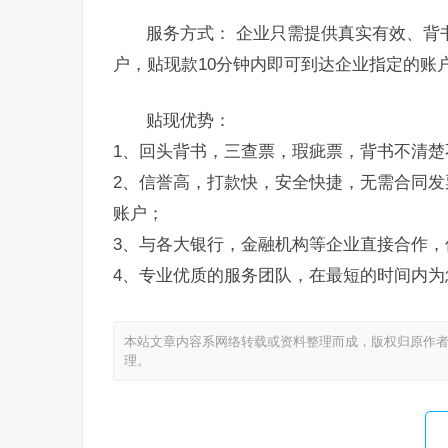
服务方式： 企业只需提供真实有效、背
户，贴现款10分钟内即可到达企业指定的账
贴现优势：
1、回头背书，三查票，瑕疵票，背书不清楚
2、信誉高，打款快，安全快捷，无需合同发
账户；
3、与各大银行，金融机构等企业直接合作，
4、专业优质的服务团队，在最短的时间内为
本站文章内容系网络转载或资料整理而成，版权归原作者
理。