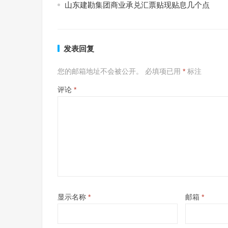
山东建勘集团商业承兑汇票贴现贴息几个点
发表回复
您的邮箱地址不会被公开。
必填项已用
*
标注
评论
*
显示名称
*
邮箱
*