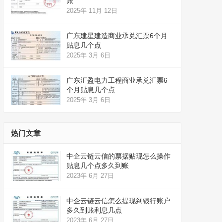
账
2025年 11月 12日
广东建星建造商业承兑汇票6个月
贴息几个点
2025年 3月 6日
广东汇盈电力工程商业承兑汇票6
个月贴息几个点
2025年 3月 6日
热门文章
中企云链云信的票据贴现怎么操作
贴息几个点多久到账
2023年 6月 27日
中企云链云信怎么提现到银行账户
多久到账利息几点
2023年 6月 27日