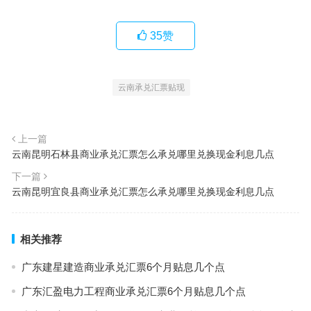
35
赞
云南承兑汇票贴现
上一篇
云南昆明石林县商业承兑汇票怎么承兑哪里兑换现金利息几点
下一篇
云南昆明宜良县商业承兑汇票怎么承兑哪里兑换现金利息几点
相关推荐
广东建星建造商业承兑汇票6个月贴息几个点
广东汇盈电力工程商业承兑汇票6个月贴息几个点