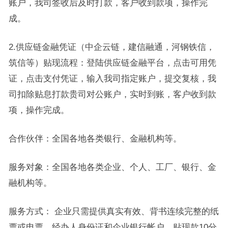
账户，我司签收后及时打款，客户收到款项，操作完
成。
2.供应链金融凭证（中企云链，建信融通，河钢铁信，
筑信等）贴现流程：登陆供应链金融平台，点击可用凭
证，点击支付凭证，输入我司指定账户，提交复核，我
司扣除贴息打款贵司对公账户，实时到账，客户收到款
项，操作完成。
合作伙伴：全国各地各类银行、金融机构等。
服务对象：全国各地各类企业、个人、工厂、银行、金
融机构等。
服务方式： 企业只需提供真实有效、背书连续完整的纸
票或电票，经办人身份证和企业银行帐户，贴现款10分