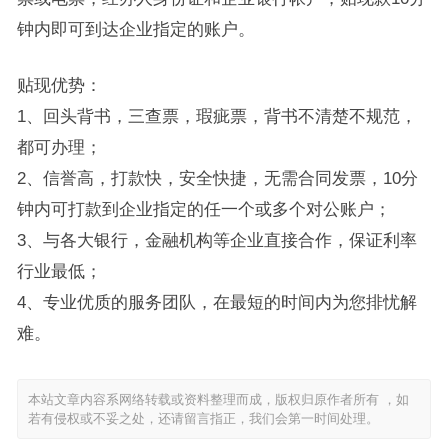
钟内即可到达企业指定的账户。
贴现优势：
1、回头背书，三查票，瑕疵票，背书不清楚不规范，
都可办理；
2、信誉高，打款快，安全快捷，无需合同发票，10分
钟内可打款到企业指定的任一个或多个对公账户；
3、与各大银行，金融机构等企业直接合作，保证利率
行业最低；
4、专业优质的服务团队，在最短的时间内为您排忧解
难。
本站文章内容系网络转载或资料整理而成，版权归原作者所有 ，如
若有侵权或不妥之处，还请留言指正，我们会第一时间处理。