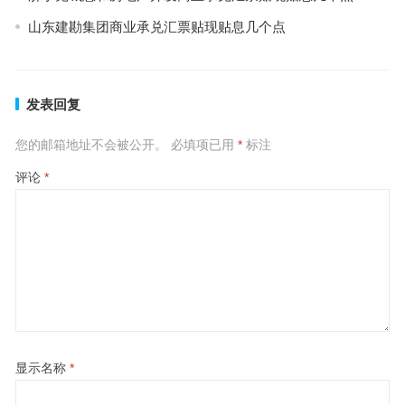
山东建勘集团商业承兑汇票贴现贴息几个点
发表回复
您的邮箱地址不会被公开。
必填项已用
*
标注
评论
*
显示名称
*