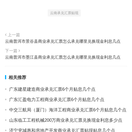
云南承兑汇票贴现
上一篇
云南普洱市景谷县商业承兑汇票怎么承兑哪里兑换现金利息几点
下一篇
云南普洱市墨江县商业承兑汇票怎么承兑哪里兑换现金利息几点
相关推荐
广东建星建造商业承兑汇票6个月贴息几个点
广东汇盈电力工程商业承兑汇票6个月贴息几个点
中交三航局（厦门）海洋工程商业承兑汇票6个月贴息几个点
山东临工工程机械200万商业承兑汇票兑换现金利息多少点
济宁兖城惠和房地产开发商业承兑汇票贴现贴息几个点