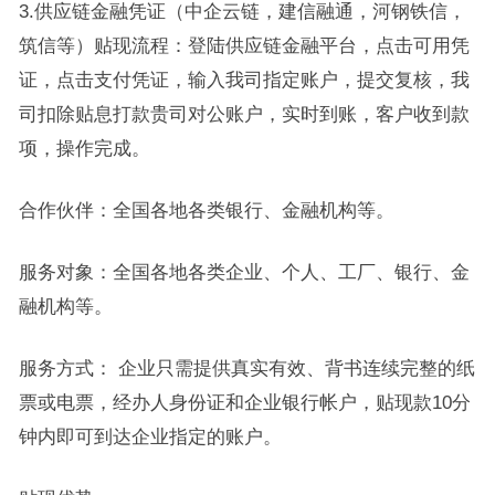
3.供应链金融凭证（中企云链，建信融通，河钢铁信，
筑信等）贴现流程：登陆供应链金融平台，点击可用凭
证，点击支付凭证，输入我司指定账户，提交复核，我
司扣除贴息打款贵司对公账户，实时到账，客户收到款
项，操作完成。
合作伙伴：全国各地各类银行、金融机构等。
服务对象：全国各地各类企业、个人、工厂、银行、金
融机构等。
服务方式： 企业只需提供真实有效、背书连续完整的纸
票或电票，经办人身份证和企业银行帐户，贴现款10分
钟内即可到达企业指定的账户。