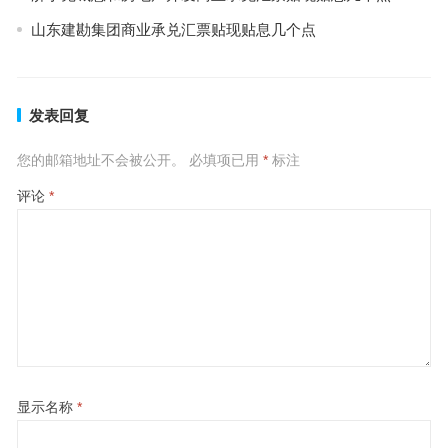
山东建勘集团商业承兑汇票贴现贴息几个点
发表回复
您的邮箱地址不会被公开。
必填项已用
*
标注
评论
*
显示名称
*