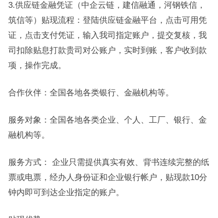
3.供应链金融凭证（中企云链，建信融通，河钢铁信，
筑信等）贴现流程：登陆供应链金融平台，点击可用凭
证，点击支付凭证，输入我司指定账户，提交复核，我
司扣除贴息打款贵司对公账户，实时到账，客户收到款
项，操作完成。
合作伙伴：全国各地各类银行、金融机构等。
服务对象：全国各地各类企业、个人、工厂、银行、金
融机构等。
服务方式： 企业只需提供真实有效、背书连续完整的纸
票或电票，经办人身份证和企业银行帐户，贴现款10分
钟内即可到达企业指定的账户。