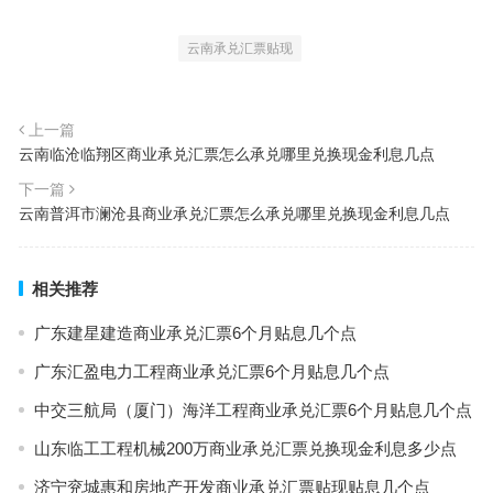
云南承兑汇票贴现
上一篇
云南临沧临翔区商业承兑汇票怎么承兑哪里兑换现金利息几点
下一篇
云南普洱市澜沧县商业承兑汇票怎么承兑哪里兑换现金利息几点
相关推荐
广东建星建造商业承兑汇票6个月贴息几个点
广东汇盈电力工程商业承兑汇票6个月贴息几个点
中交三航局（厦门）海洋工程商业承兑汇票6个月贴息几个点
山东临工工程机械200万商业承兑汇票兑换现金利息多少点
济宁兖城惠和房地产开发商业承兑汇票贴现贴息几个点