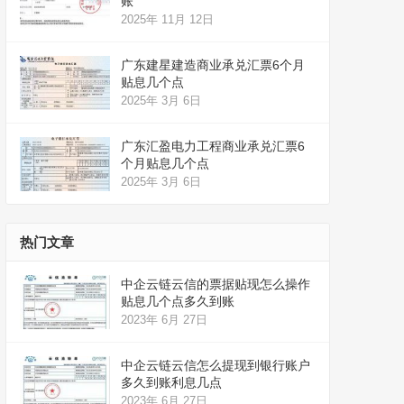
账
2025年 11月 12日
广东建星建造商业承兑汇票6个月
贴息几个点
2025年 3月 6日
广东汇盈电力工程商业承兑汇票6
个月贴息几个点
2025年 3月 6日
热门文章
中企云链云信的票据贴现怎么操作
贴息几个点多久到账
2023年 6月 27日
中企云链云信怎么提现到银行账户
多久到账利息几点
2023年 6月 27日