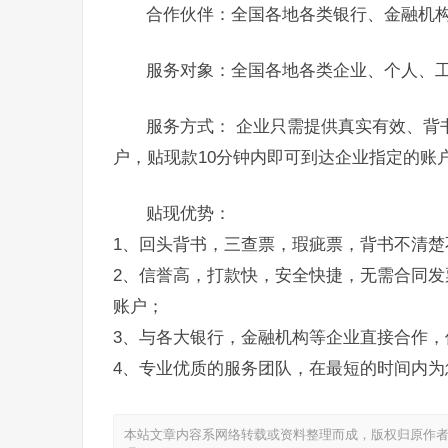
合作伙伴：全国各地各类银行、金融机
服务对象：全国各地各类企业、个人、
服务方式： 企业只需提供真实有效、背
户，贴现款10分钟内即可到达企业指定的账
贴现优势：
1、回头背书，三查票，瑕疵票，背书不清楚
2、信誉高，打款快，安全快捷，无需合同发
账户；
3、与各大银行，金融机构等企业直接合作，
4、专业优质的服务团队，在最短的时间内为
本站文章内容系网络转载或资料整理而成，版权归原作者