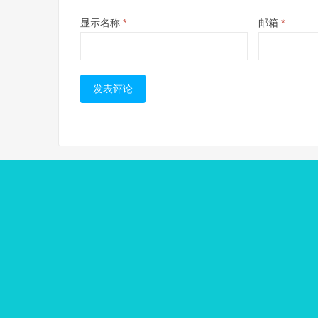
显示名称
*
邮箱
*