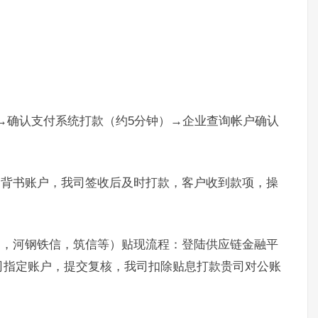
）→确认支付系统打款（约5分钟）→企业查询帐户确认
。
定背书账户，我司签收后及时打款，客户收到款项，操
通，河钢铁信，筑信等）贴现流程：登陆供应链金融平
司指定账户，提交复核，我司扣除贴息打款贵司对公账