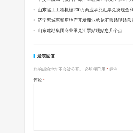
山东临工工程机械200万商业承兑汇票兑换现金
济宁兖城惠和房地产开发商业承兑汇票贴现贴息
山东建勘集团商业承兑汇票贴现贴息几个点
发表回复
您的邮箱地址不会被公开。
必填项已用
*
标注
评论
*