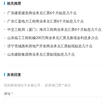
相关推荐
广东建星建造商业承兑汇票6个月贴息几个点
广东汇盈电力工程商业承兑汇票6个月贴息几个点
中交三航局（厦门）海洋工程商业承兑汇票6个月贴息几个点
山东临工工程机械200万商业承兑汇票兑换现金利息多少点
济宁兖城惠和房地产开发商业承兑汇票贴现贴息几个点
山东建勘集团商业承兑汇票贴现贴息几个点
发表回复
您的邮箱地址不会被公开。
必填项已用
*
标注
评论
*