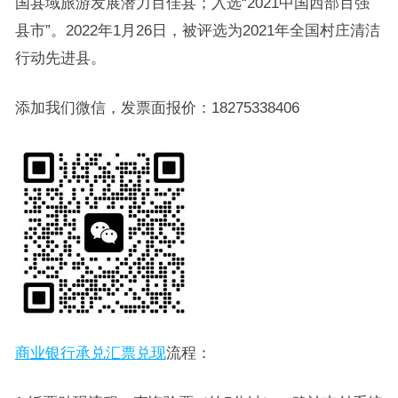
国县域旅游发展潜力百佳县；入选“2021中国西部百强
县市”。2022年1月26日，被评选为2021年全国村庄清洁
行动先进县。
添加我们微信，发票面报价：18275338406
商业银行承兑汇票兑现
流程：