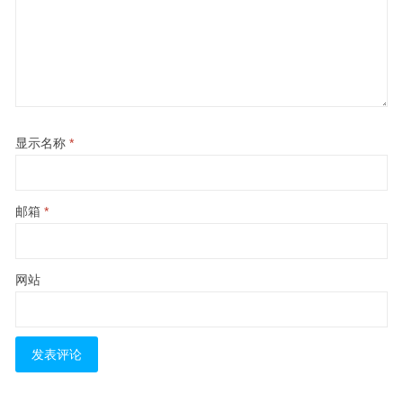
显示名称
*
邮箱
*
网站