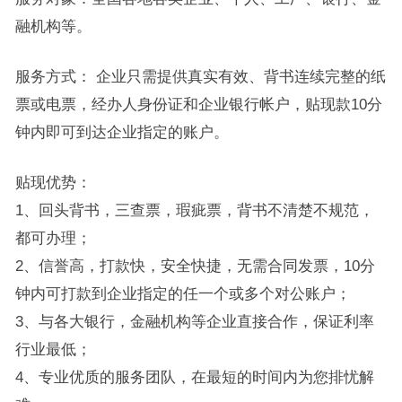
融机构等。
服务方式： 企业只需提供真实有效、背书连续完整的纸
票或电票，经办人身份证和企业银行帐户，贴现款10分
钟内即可到达企业指定的账户。
贴现优势：
1、回头背书，三查票，瑕疵票，背书不清楚不规范，
都可办理；
2、信誉高，打款快，安全快捷，无需合同发票，10分
钟内可打款到企业指定的任一个或多个对公账户；
3、与各大银行，金融机构等企业直接合作，保证利率
行业最低；
4、专业优质的服务团队，在最短的时间内为您排忧解