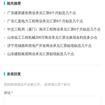
相关推荐
广东建星建造商业承兑汇票6个月贴息几个点
广东汇盈电力工程商业承兑汇票6个月贴息几个点
中交三航局（厦门）海洋工程商业承兑汇票6个月贴息几个点
山东临工工程机械200万商业承兑汇票兑换现金利息多少点
济宁兖城惠和房地产开发商业承兑汇票贴现贴息几个点
山东建勘集团商业承兑汇票贴现贴息几个点
发表回复
您的邮箱地址不会被公开。
必填项已用
*
标注
评论
*