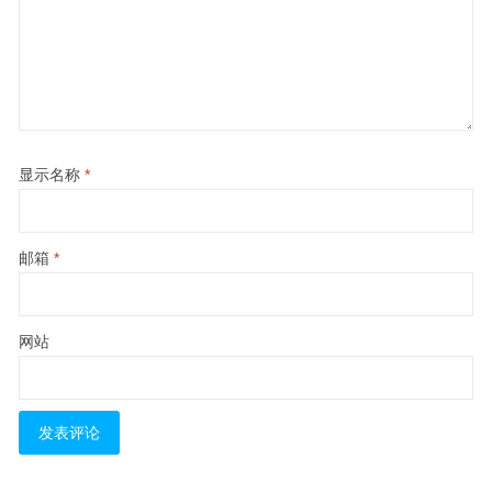
显示名称
*
邮箱
*
网站