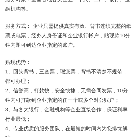
融机构等。
服务方式： 企业只需提供真实有效、背书连续完整的纸
票或电票，经办人身份证和企业银行帐户，贴现款10分
钟内即可到达企业指定的账户。
贴现优势：
1、回头背书，三查票，瑕疵票，背书不清楚不规范，
都可办理；
2、信誉高，打款快，安全快捷，无需合同发票，10分
钟内可打款到企业指定的任一个或多个对公账户；
3、与各大银行，金融机构等企业直接合作，保证利率
行业最低；
4、专业优质的服务团队，在最短的时间内为您排忧解