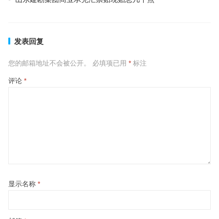
发表回复
您的邮箱地址不会被公开。
必填项已用
*
标注
评论
*
显示名称
*