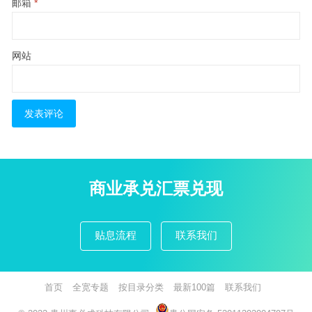
邮箱
*
网站
商业承兑汇票兑现
贴息流程
联系我们
首页
全宽专题
按目录分类
最新100篇
联系我们