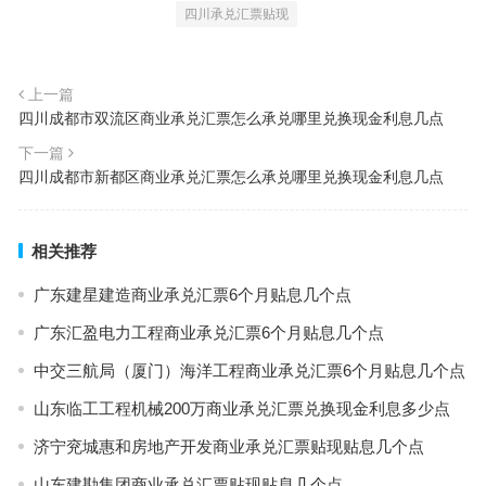
四川承兑汇票贴现
上一篇
四川成都市双流区商业承兑汇票怎么承兑哪里兑换现金利息几点
下一篇
四川成都市新都区商业承兑汇票怎么承兑哪里兑换现金利息几点
相关推荐
广东建星建造商业承兑汇票6个月贴息几个点
广东汇盈电力工程商业承兑汇票6个月贴息几个点
中交三航局（厦门）海洋工程商业承兑汇票6个月贴息几个点
山东临工工程机械200万商业承兑汇票兑换现金利息多少点
济宁兖城惠和房地产开发商业承兑汇票贴现贴息几个点
山东建勘集团商业承兑汇票贴现贴息几个点