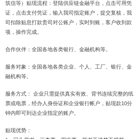
筑信等）贴现流程：登陆供应链金融平台，点击可用凭
证，点击支付凭证，输入我司指定账户，提交复核，我
司扣除贴息打款贵司对公账户，实时到账，客户收到款
项，操作完成。
合作伙伴：全国各地各类银行、金融机构等。
服务对象：全国各地各类企业、个人、工厂、银行、金
融机构等。
服务方式： 企业只需提供真实有效、背书连续完整的纸
票或电票，经办人身份证和企业银行帐户，贴现款10分
钟内即可到达企业指定的账户。
贴现优势：