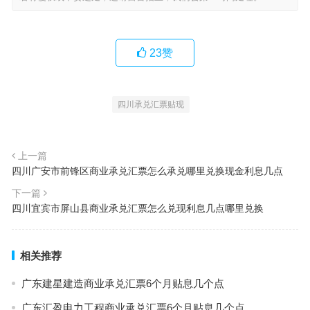
23
赞
四川承兑汇票贴现
上一篇
四川广安市前锋区商业承兑汇票怎么承兑哪里兑换现金利息几点
下一篇
四川宜宾市屏山县商业承兑汇票怎么兑现利息几点哪里兑换
相关推荐
广东建星建造商业承兑汇票6个月贴息几个点
广东汇盈电力工程商业承兑汇票6个月贴息几个点