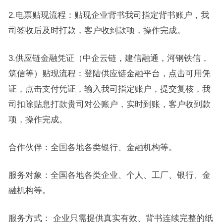
2.电票贴现流程：贴现企业背书我司指定背书账户，我
司签收后及时打款，客户收到款项，操作完成。
3.供应链金融凭证（中企云链，建信融通，河钢铁信，
筑信等）贴现流程：登陆供应链金融平台，点击可用凭
证，点击支付凭证，输入我司指定账户，提交复核，我
司扣除贴息打款贵司对公账户，实时到账，客户收到款
项，操作完成。
合作伙伴：全国各地各类银行、金融机构等。
服务对象：全国各地各类企业、个人、工厂、银行、金
融机构等。
服务方式： 企业只需提供真实有效、背书连续完整的纸