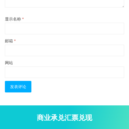
显示名称
*
邮箱
*
网站
商业承兑汇票兑现