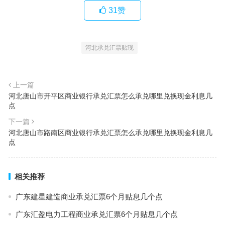
31
赞
河北承兑汇票贴现
上一篇
河北唐山市开平区商业银行承兑汇票怎么承兑哪里兑换现金利息几
点
下一篇
河北唐山市路南区商业银行承兑汇票怎么承兑哪里兑换现金利息几
点
相关推荐
广东建星建造商业承兑汇票6个月贴息几个点
广东汇盈电力工程商业承兑汇票6个月贴息几个点