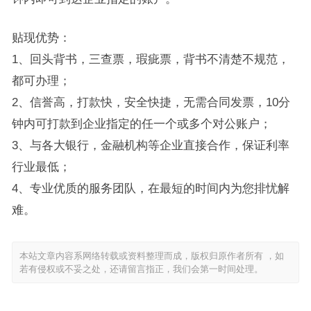
贴现优势：
1、回头背书，三查票，瑕疵票，背书不清楚不规范，
都可办理；
2、信誉高，打款快，安全快捷，无需合同发票，10分
钟内可打款到企业指定的任一个或多个对公账户；
3、与各大银行，金融机构等企业直接合作，保证利率
行业最低；
4、专业优质的服务团队，在最短的时间内为您排忧解
难。
本站文章内容系网络转载或资料整理而成，版权归原作者所有 ，如
若有侵权或不妥之处，还请留言指正，我们会第一时间处理。