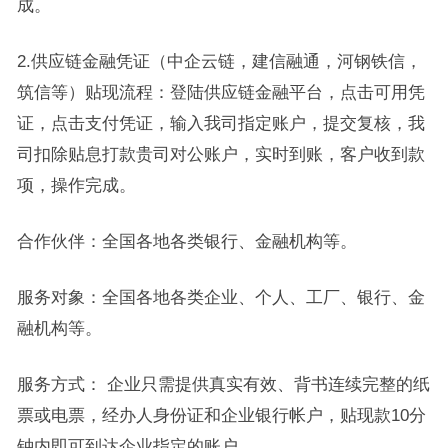
成。
2.供应链金融凭证（中企云链，建信融通，河钢铁信，
筑信等）贴现流程：登陆供应链金融平台，点击可用凭
证，点击支付凭证，输入我司指定账户，提交复核，我
司扣除贴息打款贵司对公账户，实时到账，客户收到款
项，操作完成。
合作伙伴：全国各地各类银行、金融机构等。
服务对象：全国各地各类企业、个人、工厂、银行、金
融机构等。
服务方式： 企业只需提供真实有效、背书连续完整的纸
票或电票，经办人身份证和企业银行帐户，贴现款10分
钟内即可到达企业指定的账户。