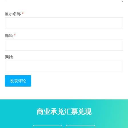
显示名称
*
邮箱
*
网站
商业承兑汇票兑现