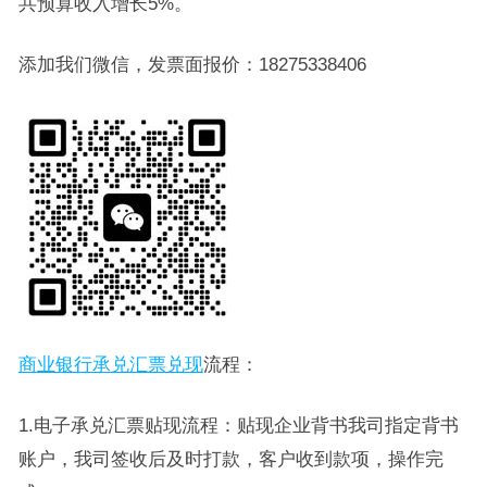
共预算收入增长5%。
添加我们微信，发票面报价：18275338406
商业银行承兑汇票兑现
流程：
1.电子承兑汇票贴现流程：贴现企业背书我司指定背书
账户，我司签收后及时打款，客户收到款项，操作完