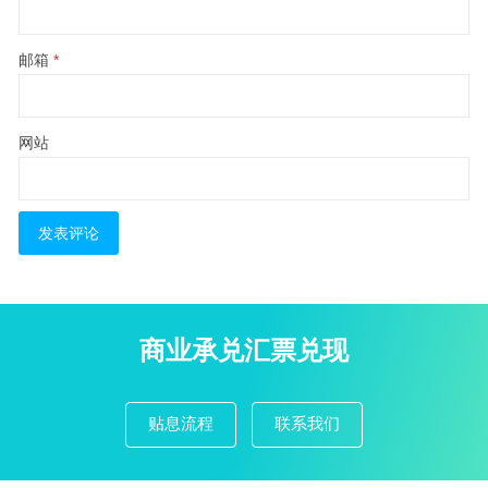
邮箱
*
网站
商业承兑汇票兑现
贴息流程
联系我们