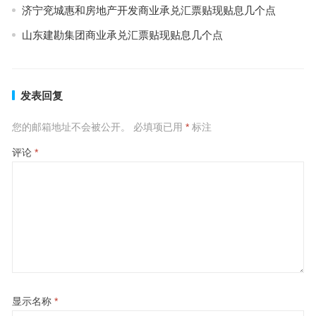
济宁兖城惠和房地产开发商业承兑汇票贴现贴息几个点
山东建勘集团商业承兑汇票贴现贴息几个点
发表回复
您的邮箱地址不会被公开。
必填项已用
*
标注
评论
*
显示名称
*