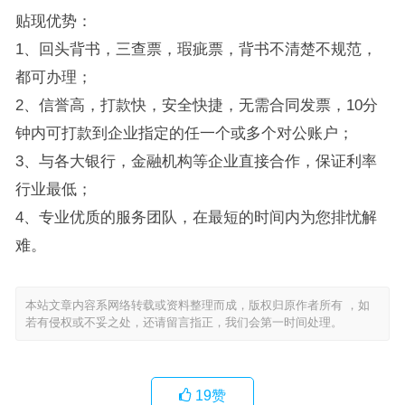
贴现优势：
1、回头背书，三查票，瑕疵票，背书不清楚不规范，
都可办理；
2、信誉高，打款快，安全快捷，无需合同发票，10分
钟内可打款到企业指定的任一个或多个对公账户；
3、与各大银行，金融机构等企业直接合作，保证利率
行业最低；
4、专业优质的服务团队，在最短的时间内为您排忧解
难。
本站文章内容系网络转载或资料整理而成，版权归原作者所有 ，如
若有侵权或不妥之处，还请留言指正，我们会第一时间处理。
19
赞