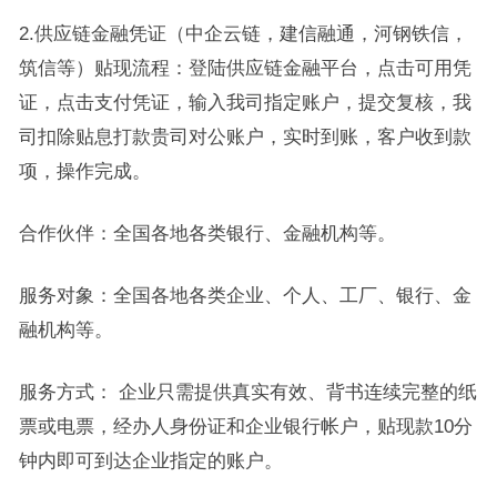
2.供应链金融凭证（中企云链，建信融通，河钢铁信，
筑信等）贴现流程：登陆供应链金融平台，点击可用凭
证，点击支付凭证，输入我司指定账户，提交复核，我
司扣除贴息打款贵司对公账户，实时到账，客户收到款
项，操作完成。
合作伙伴：全国各地各类银行、金融机构等。
服务对象：全国各地各类企业、个人、工厂、银行、金
融机构等。
服务方式： 企业只需提供真实有效、背书连续完整的纸
票或电票，经办人身份证和企业银行帐户，贴现款10分
钟内即可到达企业指定的账户。