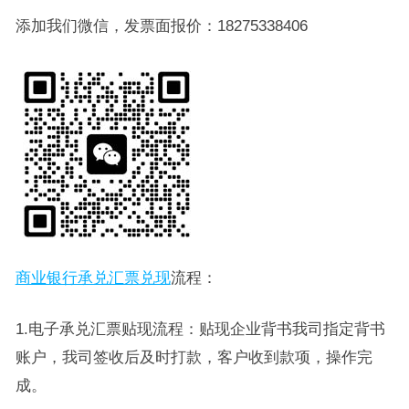
添加我们微信，发票面报价：18275338406
商业银行承兑汇票兑现
流程：
1.电子承兑汇票贴现流程：贴现企业背书我司指定背书
账户，我司签收后及时打款，客户收到款项，操作完
成。