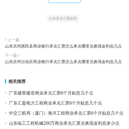
山东承兑汇票贴现
上一篇
山东滨州惠民县商业银行承兑汇票怎么承兑哪里兑换现金利息几点
下一篇
山东滨州沾化区商业银行承兑汇票怎么承兑哪里兑换现金利息几点
相关推荐
广东建星建造商业承兑汇票6个月贴息几个点
广东汇盈电力工程商业承兑汇票6个月贴息几个点
中交三航局（厦门）海洋工程商业承兑汇票6个月贴息几个点
山东临工工程机械200万商业承兑汇票兑换现金利息多少点