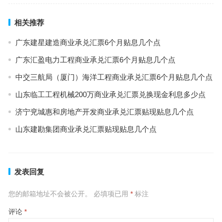
相关推荐
广东建星建造商业承兑汇票6个月贴息几个点
广东汇盈电力工程商业承兑汇票6个月贴息几个点
中交三航局（厦门）海洋工程商业承兑汇票6个月贴息几个点
山东临工工程机械200万商业承兑汇票兑换现金利息多少点
济宁兖城惠和房地产开发商业承兑汇票贴现贴息几个点
山东建勘集团商业承兑汇票贴现贴息几个点
发表回复
您的邮箱地址不会被公开。
必填项已用
*
标注
评论
*