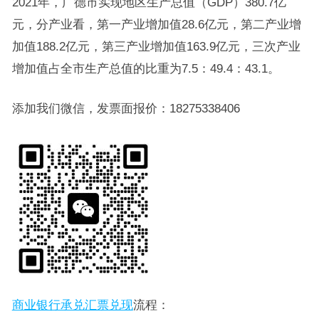
2021年，广德市实现地区生产总值（GDP）380.7亿
元，分产业看，第一产业增加值28.6亿元，第二产业增
加值188.2亿元，第三产业增加值163.9亿元，三次产业
增加值占全市生产总值的比重为7.5：49.4：43.1。
添加我们微信，发票面报价：18275338406
商业银行承兑汇票兑现
流程：