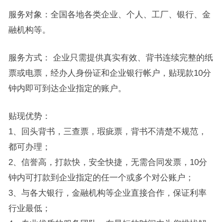
服务对象：全国各地各类企业、个人、工厂、银行、金
融机构等。
服务方式： 企业只需提供真实有效、背书连续完整的纸
票或电票，经办人身份证和企业银行帐户，贴现款10分
钟内即可到达企业指定的账户。
贴现优势：
1、回头背书，三查票，瑕疵票，背书不清楚不规范，
都可办理；
2、信誉高，打款快，安全快捷，无需合同发票，10分
钟内可打款到企业指定的任一个或多个对公账户；
3、与各大银行，金融机构等企业直接合作，保证利率
行业最低；