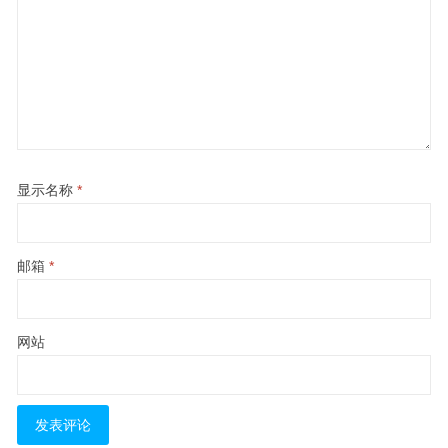
显示名称
*
邮箱
*
网站