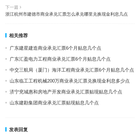
下一篇
浙江杭州市建德市商业承兑汇票怎么承兑哪里兑换现金利息几点
相关推荐
广东建星建造商业承兑汇票6个月贴息几个点
广东汇盈电力工程商业承兑汇票6个月贴息几个点
中交三航局（厦门）海洋工程商业承兑汇票6个月贴息几个点
山东临工工程机械200万商业承兑汇票兑换现金利息多少点
济宁兖城惠和房地产开发商业承兑汇票贴现贴息几个点
山东建勘集团商业承兑汇票贴现贴息几个点
发表回复