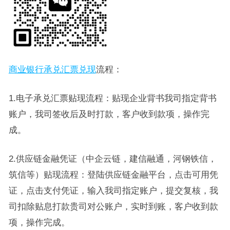
商业银行承兑汇票兑现
流程：
1.电子承兑汇票贴现流程：贴现企业背书我司指定背书
账户，我司签收后及时打款，客户收到款项，操作完
成。
2.供应链金融凭证（中企云链，建信融通，河钢铁信，
筑信等）贴现流程：登陆供应链金融平台，点击可用凭
证，点击支付凭证，输入我司指定账户，提交复核，我
司扣除贴息打款贵司对公账户，实时到账，客户收到款
项，操作完成。