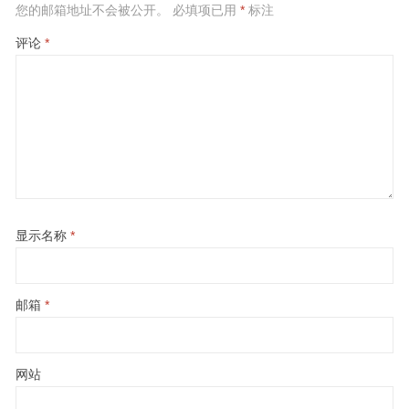
您的邮箱地址不会被公开。
必填项已用
*
标注
评论
*
显示名称
*
邮箱
*
网站