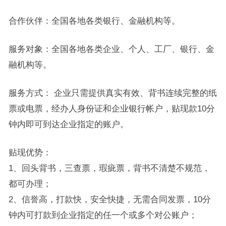
合作伙伴：全国各地各类银行、金融机构等。
服务对象：全国各地各类企业、个人、工厂、银行、金
融机构等。
服务方式： 企业只需提供真实有效、背书连续完整的纸
票或电票，经办人身份证和企业银行帐户，贴现款10分
钟内即可到达企业指定的账户。
贴现优势：
1、回头背书，三查票，瑕疵票，背书不清楚不规范，
都可办理；
2、信誉高，打款快，安全快捷，无需合同发票，10分
钟内可打款到企业指定的任一个或多个对公账户；