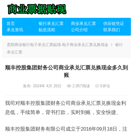
首页
银行承兑汇票
商业承兑汇票
供应链凭证
承兑资讯
贴息流程
公司介绍
联系我们
贵阳商业银行电子承兑汇票贴现-电子商业承兑汇票兑换现金
银行
承兑汇票
顺丰控股集团财务公司商业承兑汇票兑换现金多久到
账
发布: 2024年 4月 26日
2,957
阅读
0
评论
我司对顺丰控股集团财务公司商业承兑汇票兑换现金利
息低，手续简单，背书打款，实时到账，安全快捷、
顺丰控股集团财务有限公司成立于2016年09月18日，注