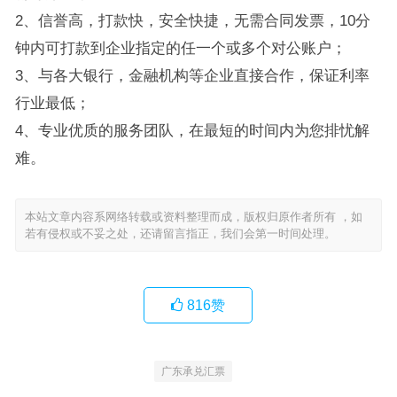
2、信誉高，打款快，安全快捷，无需合同发票，10分
钟内可打款到企业指定的任一个或多个对公账户；
3、与各大银行，金融机构等企业直接合作，保证利率
行业最低；
4、专业优质的服务团队，在最短的时间内为您排忧解
难。
本站文章内容系网络转载或资料整理而成，版权归原作者所有 ，如
若有侵权或不妥之处，还请留言指正，我们会第一时间处理。
816
赞
广东承兑汇票