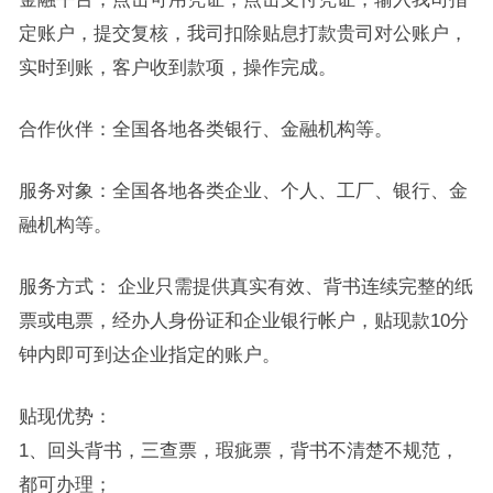
定账户，提交复核，我司扣除贴息打款贵司对公账户，
实时到账，客户收到款项，操作完成。
合作伙伴：全国各地各类银行、金融机构等。
服务对象：全国各地各类企业、个人、工厂、银行、金
融机构等。
服务方式： 企业只需提供真实有效、背书连续完整的纸
票或电票，经办人身份证和企业银行帐户，贴现款10分
钟内即可到达企业指定的账户。
贴现优势：
1、回头背书，三查票，瑕疵票，背书不清楚不规范，
都可办理；