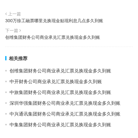
上一篇
300万徐工融票哪里兑换现金贴现利息几点多久到账
下一篇
创维集团财务公司商业承兑汇票兑换现金多久到账
相关推荐
创维集团财务公司商业承兑汇票兑换现金多久到账
中开财务公司商业承兑汇票兑换现金多久到账
中旅集团财务公司商业承兑汇票兑换现金多久到账
深圳华强集团财务公司商业承兑汇票兑换现金多久到账
中兴通讯集团财务公司商业承兑汇票兑换现金多久到账
中集集团财务公司商业承兑汇票兑换现金多久到账