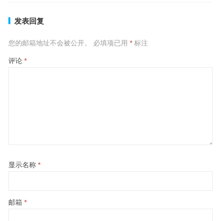
发表回复
您的邮箱地址不会被公开。
必填项已用
*
标注
评论
*
显示名称
*
邮箱
*