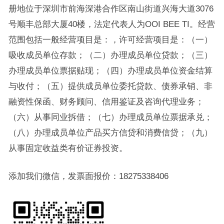
册地位于深圳市前海深港合作区南山街道兴海大道3076
号顺丰总部大厦40楼，法定代表人为OOI BEE TI。经营
范围包括一般经营项目是：，许可经营项目是：（一）
吸收成员单位存款；（二）办理成员单位贷款；（三）
办理成员单位票据贴现；（四）办理成员单位资金结算
与收付；（五）提供成员单位委托贷款、债券承销、非
融资性保函、财务顾问、信用鉴证及咨询代理业务；
（六）从事同业拆借；（七）办理成员单位票据承兑；
（八）办理成员单位产品买方信贷和消费信贷；（九）
从事固定收益类有价证券投资。
添加我们微信，发票面报价：18275338406