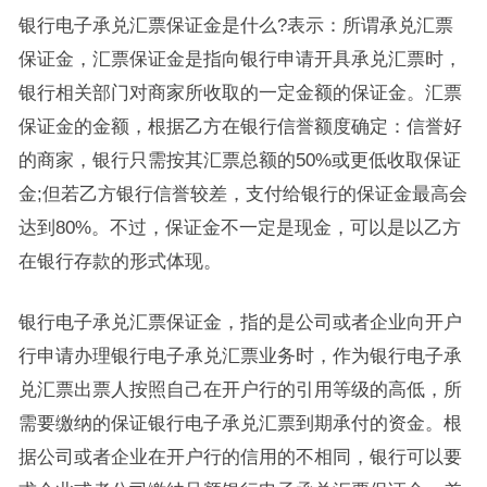
银行电子承兑汇票保证金是什么?表示：所谓承兑汇票
保证金，汇票保证金是指向银行申请开具承兑汇票时，
银行相关部门对商家所收取的一定金额的保证金。汇票
保证金的金额，根据乙方在银行信誉额度确定：信誉好
的商家，银行只需按其汇票总额的50%或更低收取保证
金;但若乙方银行信誉较差，支付给银行的保证金最高会
达到80%。不过，保证金不一定是现金，可以是以乙方
在银行存款的形式体现。
银行电子承兑汇票保证金，指的是公司或者企业向开户
行申请办理银行电子承兑汇票业务时，作为银行电子承
兑汇票出票人按照自己在开户行的引用等级的高低，所
需要缴纳的保证银行电子承兑汇票到期承付的资金。根
据公司或者企业在开户行的信用的不相同，银行可以要