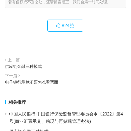
若有侵权或不妥之处，还请留言指正，我们会第一时间处理。
824
赞
上一篇
供应链金融三种模式
下一篇
电子银行承兑汇票怎么看票面
相关推荐
中国人民银行 中国银行保险监督管理委员会令〔2022〕第4
号(商业汇票承兑、贴现与再贴现管理办法)