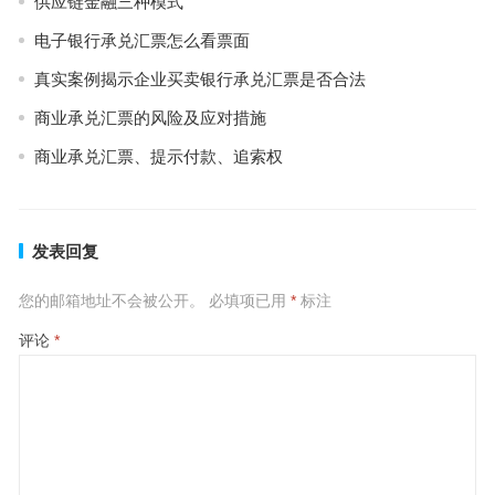
供应链金融三种模式
电子银行承兑汇票怎么看票面
真实案例揭示企业买卖银行承兑汇票是否合法
商业承兑汇票的风险及应对措施
商业承兑汇票、提示付款、追索权
发表回复
您的邮箱地址不会被公开。
必填项已用
*
标注
评论
*