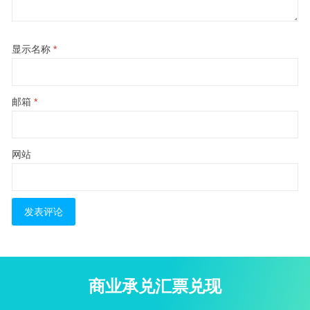
显示名称
*
邮箱
*
网站
商业承兑汇票兑现