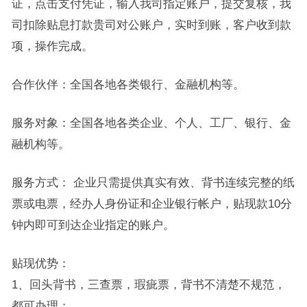
证，点击支付凭证，输入我司指定账户，提交复核，我
司扣除贴息打款贵司对公账户，实时到账，客户收到款
项，操作完成。
合作伙伴：全国各地各类银行、金融机构等。
服务对象：全国各地各类企业、个人、工厂、银行、金
融机构等。
服务方式： 企业只需提供真实有效、背书连续完整的纸
票或电票，经办人身份证和企业银行帐户，贴现款10分
钟内即可到达企业指定的账户。
贴现优势：
1、回头背书，三查票，瑕疵票，背书不清楚不规范，
都可办理；