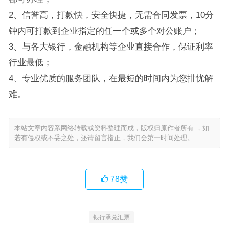
2、信誉高，打款快，安全快捷，无需合同发票，10分
钟内可打款到企业指定的任一个或多个对公账户；
3、与各大银行，金融机构等企业直接合作，保证利率
行业最低；
4、专业优质的服务团队，在最短的时间内为您排忧解
难。
本站文章内容系网络转载或资料整理而成，版权归原作者所有 ，如
若有侵权或不妥之处，还请留言指正，我们会第一时间处理。
78
赞
银行承兑汇票