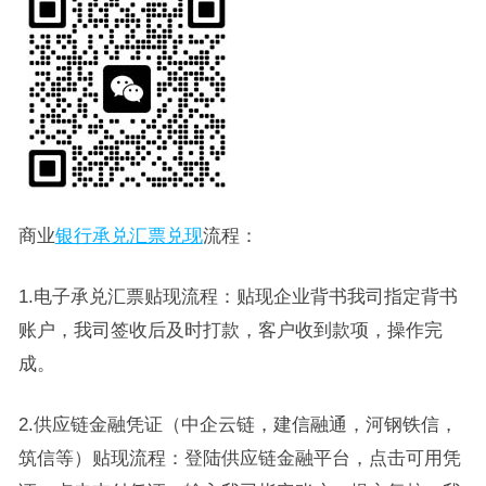
商业
银行承兑汇票兑现
流程：
1.电子承兑汇票贴现流程：贴现企业背书我司指定背书
账户，我司签收后及时打款，客户收到款项，操作完
成。
2.供应链金融凭证（中企云链，建信融通，河钢铁信，
筑信等）贴现流程：登陆供应链金融平台，点击可用凭