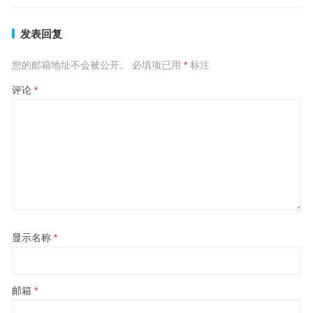
发表回复
您的邮箱地址不会被公开。
必填项已用
*
标注
评论
*
显示名称
*
邮箱
*