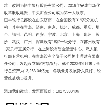
准，改制为恒丰银行股份有限公司。2019年完成市场化
改革股改建账，中央汇金公司成为第一大股东。
恒丰银行总部设在山东济南，在全国设有319家分支机
构，其中在青岛、济南、南京、杭州、成都、重庆、烟
台、福州、昆明、西安、宁波、北京、上海、郑州、长
沙、武汉、广州、深圳设有18家一级分行，在苏州设有
1家总行直属分行，在上海设有资金运营中心、私人银
行部专营机构，在青岛设有全资子公司恒丰理财有限责
任公司，发起设立5家村镇银行。截至2022年6月末，全
行总资产为13,263.04亿元，各项业务发展势头良好，经
营效益稳步提升。
添加我们微信，发票面报价：18275338406