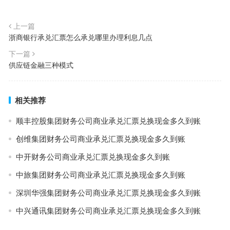
上一篇
浙商银行承兑汇票怎么承兑哪里办理利息几点
下一篇
供应链金融三种模式
相关推荐
顺丰控股集团财务公司商业承兑汇票兑换现金多久到账
创维集团财务公司商业承兑汇票兑换现金多久到账
中开财务公司商业承兑汇票兑换现金多久到账
中旅集团财务公司商业承兑汇票兑换现金多久到账
深圳华强集团财务公司商业承兑汇票兑换现金多久到账
中兴通讯集团财务公司商业承兑汇票兑换现金多久到账