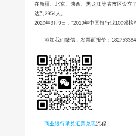
在新疆、北京、陕西、黑龙江等省市区设立了
达到2954人。
2020年3月9日，“2019年中国银行业100
添加我们微信，发票面报价：182753384
商业银行承兑汇票兑现
流程：