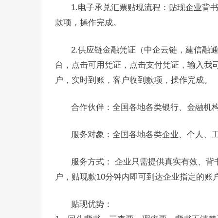
1.电子承兑汇票贴现流程：贴现企业背
款项，操作完成。
2.供应链金融凭证（中企云链，建信融
台，点击可用凭证，点击支付凭证，输入我
户，实时到账，客户收到款项，操作完成。
合作伙伴：全国各地各类银行、金融机
服务对象：全国各地各类企业、个人、
服务方式： 企业只需提供真实有效、背
户，贴现款10分钟内即可到达企业指定的账
贴现优势：