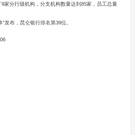
9家分行级机构，分支机构数量达到85家，员工总量
强榜单”发布，昆仑银行排名第39位。
06