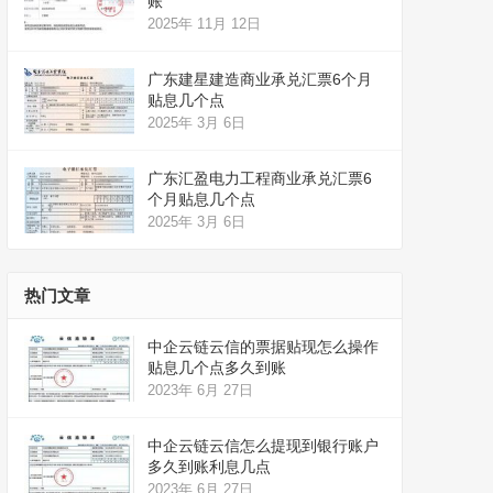
账
2025年 11月 12日
广东建星建造商业承兑汇票6个月
贴息几个点
2025年 3月 6日
广东汇盈电力工程商业承兑汇票6
个月贴息几个点
2025年 3月 6日
热门文章
中企云链云信的票据贴现怎么操作
贴息几个点多久到账
2023年 6月 27日
中企云链云信怎么提现到银行账户
多久到账利息几点
2023年 6月 27日