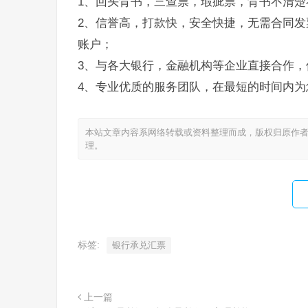
1、回头背书，三查票，瑕疵票，背书不清楚
2、信誉高，打款快，安全快捷，无需合同发
账户；
3、与各大银行，金融机构等企业直接合作，
4、专业优质的服务团队，在最短的时间内为
本站文章内容系网络转载或资料整理而成，版权归原作者
理。
标签:
银行承兑汇票
上一篇