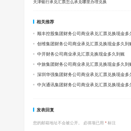
天津银行承兑汇票怎么承兑哪里办理兑换
相关推荐
顺丰控股集团财务公司商业承兑汇票兑换现金多
创维集团财务公司商业承兑汇票兑换现金多久到
中开财务公司商业承兑汇票兑换现金多久到账
中旅集团财务公司商业承兑汇票兑换现金多久到
深圳华强集团财务公司商业承兑汇票兑换现金多
中兴通讯集团财务公司商业承兑汇票兑换现金多
发表回复
您的邮箱地址不会被公开。
必填项已用
*
标注