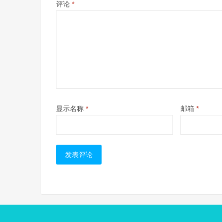
评论
*
显示名称
*
邮箱
*