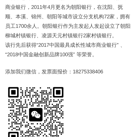
商业银行，2011年4月更名为朝阳银行，在沈阳、抚
顺、本溪、锦州、朝阳等城市设立分支机构72家，拥有
员工1700余人。朝阳银行作为主发起人发起设立了朝阳
柳城村镇银行、凌源天元村镇银行2家村镇银行。
该行先后获得“2017中国最具成长性城市商业银行” 、
“2018中国金融创新品牌100强” 等荣誉。
添加我们微信，发票面报价：18275338406