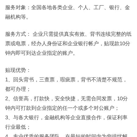
服务对象：全国各地各类企业、个人、工厂、银行、金
融机构等。
服务方式： 企业只需提供真实有效、背书连续完整的纸
票或电票，经办人身份证和企业银行帐户，贴现款10分
钟内即可到达企业指定的账户。
贴现优势：
1、回头背书，三查票，瑕疵票，背书不清楚不规范，
都可办理；
2、信誉高，打款快，安全快捷，无需合同发票，10分
钟内可打款到企业指定的任一个或多个对公账户；
3、与各大银行，金融机构等企业直接合作，保证利率
行业最低；
4、专业优质的服务团队，在最短的时间内为您排忧解