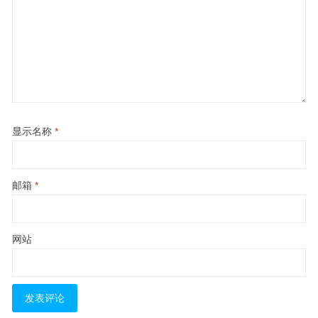
显示名称
*
邮箱
*
网站