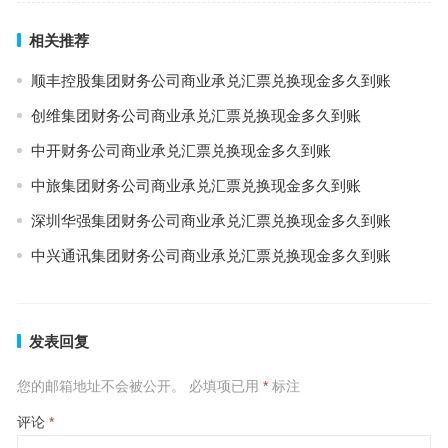
相关推荐
顺丰控股集团财务公司商业承兑汇票兑换现金多久到账
创维集团财务公司商业承兑汇票兑换现金多久到账
中开财务公司商业承兑汇票兑换现金多久到账
中旅集团财务公司商业承兑汇票兑换现金多久到账
深圳华强集团财务公司商业承兑汇票兑换现金多久到账
中兴通讯集团财务公司商业承兑汇票兑换现金多久到账
发表回复
您的邮箱地址不会被公开。
必填项已用
*
标注
评论
*