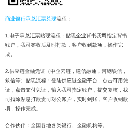
商业银行承兑汇票兑现
流程：
1.电子承兑汇票贴现流程：贴现企业背书我司指定背书
账户，我司签收后及时打款，客户收到款项，操作完
成。
2.供应链金融凭证（中企云链，建信融通，河钢铁信，
筑信等）贴现流程：登陆供应链金融平台，点击可用凭
证，点击支付凭证，输入我司指定账户，提交复核，我
司扣除贴息打款贵司对公账户，实时到账，客户收到款
项，操作完成。
合作伙伴：全国各地各类银行、金融机构等。